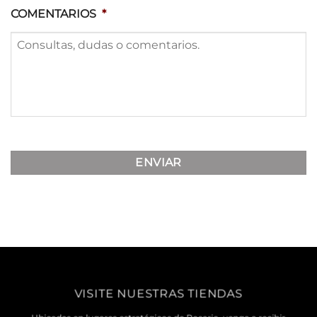
COMENTARIOS
*
VISITE NUESTRAS TIENDAS