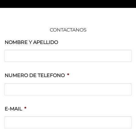
CONTACTANOS
NOMBRE Y APELLIDO
NUMERO DE TELEFONO
*
E-MAIL
*