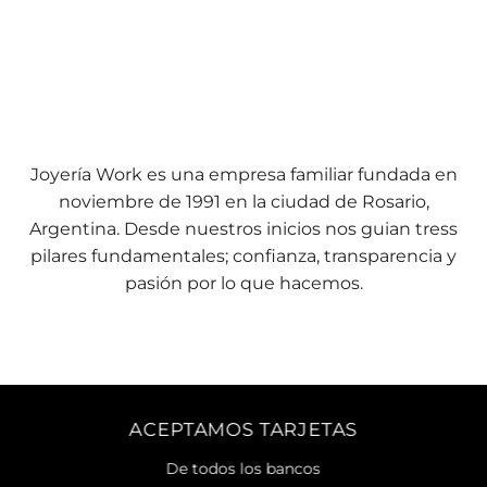
Joyería Work es una empresa familiar fundada en
noviembre de 1991 en la ciudad de Rosario,
Argentina. Desde nuestros inicios nos guian tress
pilares fundamentales; confianza, transparencia y
pasión por lo que hacemos.
ACEPTAMOS TARJETAS
De todos los bancos