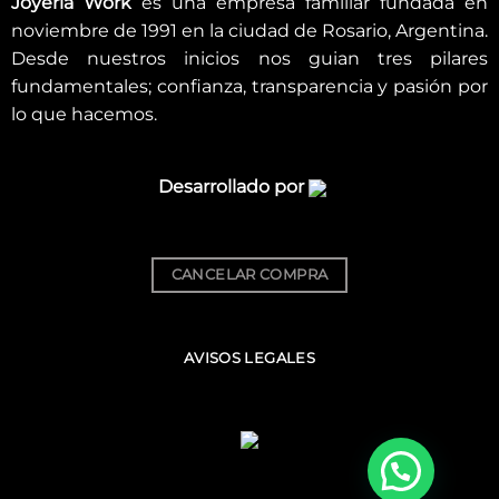
Joyería Work
es una empresa familiar fundada en
noviembre de 1991 en la ciudad de Rosario, Argentina.
Desde nuestros inicios nos guian tres pilares
fundamentales; confianza, transparencia y pasión por
lo que hacemos.
Desarrollado por
CANCELAR COMPRA
AVISOS LEGALES