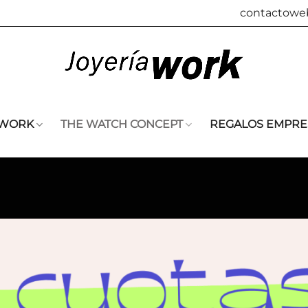
contactowe
 WORK
THE WATCH CONCEPT
REGALOS EMPRE