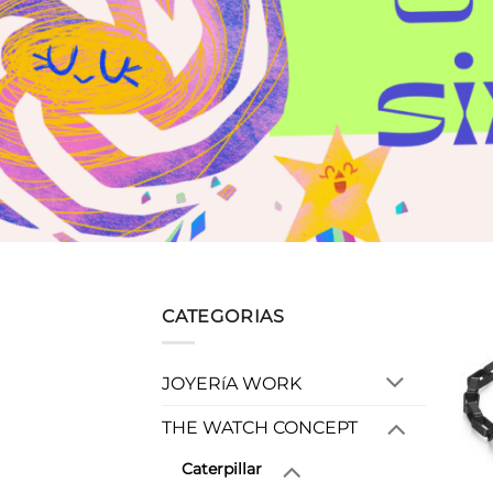
CATEGORIAS
JOYERíA WORK
THE WATCH CONCEPT
Caterpillar