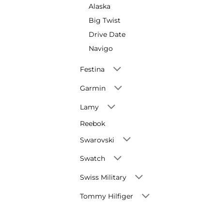
Alaska
Big Twist
Drive Date
Navigo
Festina
Garmin
Lamy
Reebok
Swarovski
Swatch
Swiss Military
Tommy Hilfiger