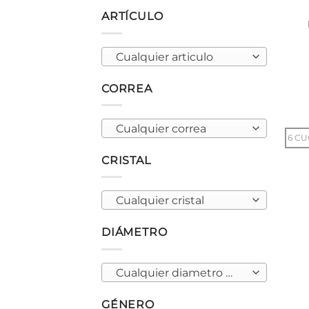
ARTÍCULO
Cualquier articulo
CORREA
Cualquier correa
6 CU
CRISTAL
Cualquier cristal
DIÁMETRO
Cualquier diametro de caja
GÉNERO