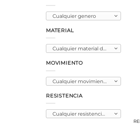
Cualquier genero
MATERIAL
Cualquier material de caja
MOVIMIENTO
Cualquier movimiento
RESISTENCIA
Cualquier resistencia al agua
RE