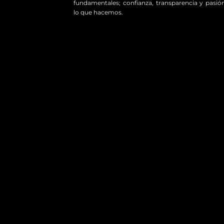
fundamentales; confianza, transparencia y pasió
lo que hacemos.