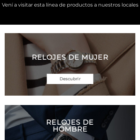
Vení a visitar esta línea de productos a nuestros locales
RELOJES DE MUJER
Descubrir
RELOJES DE
HOMBRE