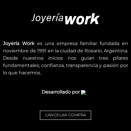
Joyería Work
es una empresa familiar fundada en
noviembre de 1991 en la ciudad de Rosario, Argentina.
Desde nuestros inicios nos guian tres pilares
fundamentales; confianza, transparencia y pasión por
lo que hacemos.
Desarrollado por
CANCELAR COMPRA