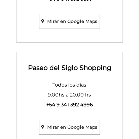
Mirar en Google Maps
Paseo del Siglo Shopping
Todos los días
9:00hs a 20:00 hs
+54 9 341 392 4996
Mirar en Google Maps