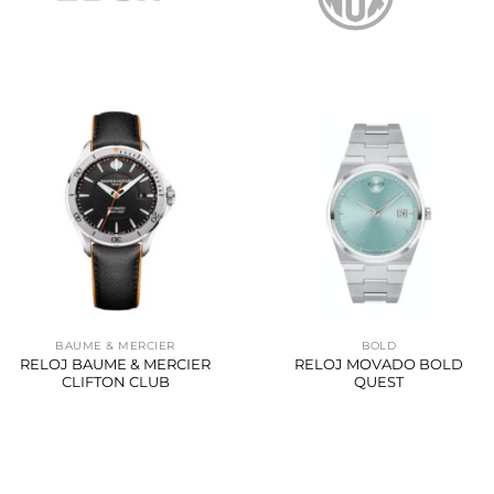
BAUME & MERCIER
BOLD
RELOJ BAUME & MERCIER
RELOJ MOVADO BOLD
CLIFTON CLUB
QUEST