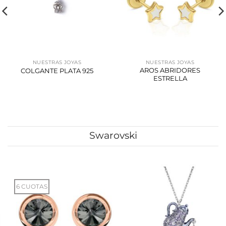
NUESTRAS JOYAS
NUESTRAS JOYAS
AROS ABRIDORES
COLGANTE PLATA 925
ESTRELLA
Swarovski
6 CUOTAS