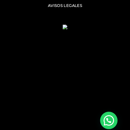
AVISOS LEGALES