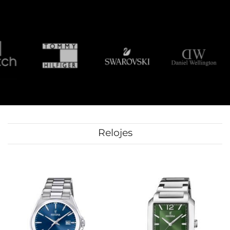
Relojes