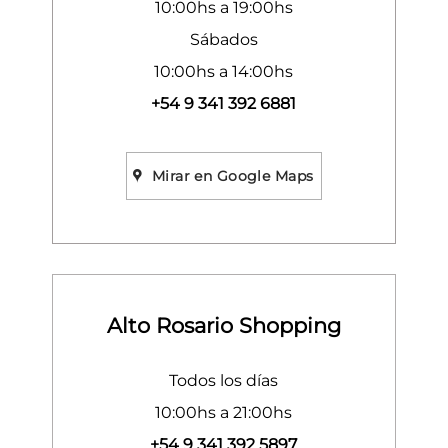
10:00hs a 19:00hs
Sábados
10:00hs a 14:00hs
+54 9 341 392 6881
Mirar en Google Maps
Alto Rosario Shopping
Todos los días
10:00hs a 21:00hs
+54 9 341 392 5897