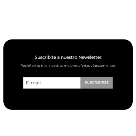
Suscribite a nuestro Newsletter
Recibí en tu mail nuestras mejores ofertas y lanzamientos
Email