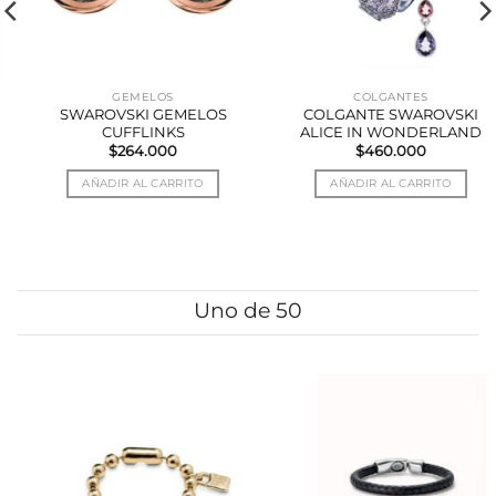
GEMELOS
COLGANTES
SWAROVSKI GEMELOS
COLGANTE SWAROVSKI
CUFFLINKS
ALICE IN WONDERLAND
$
264.000
$
460.000
AÑADIR AL CARRITO
AÑADIR AL CARRITO
Uno de 50