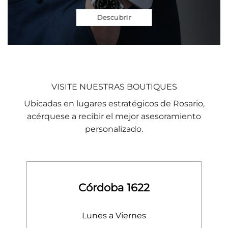
Descubrir
VISITE NUESTRAS BOUTIQUES
Ubicadas en lugares estratégicos de Rosario,
acérquese a recibir el mejor asesoramiento
personalizado.
Córdoba 1622
Lunes a Viernes