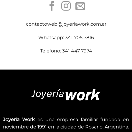
contactoweb@joyeriawork.com.ar
Whatsapp: 341 705 7816
Telefono: 341 447 7974
Joyería Work
es una empresa familiar fundada en
noviembre de 1991 en la ciudad de Rosario, Argentina.