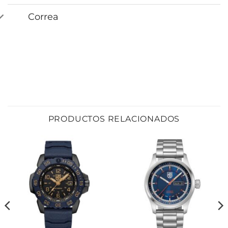
Correa
PRODUCTOS RELACIONADOS