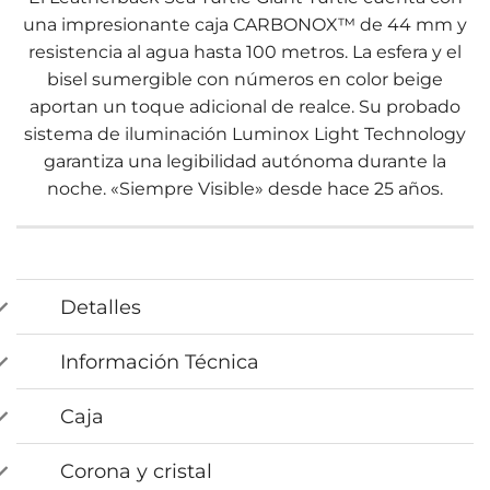
una impresionante caja CARBONOX™ de 44 mm y
resistencia al agua hasta 100 metros. La esfera y el
bisel sumergible con números en color beige
aportan un toque adicional de realce. Su probado
sistema de iluminación Luminox Light Technology
garantiza una legibilidad autónoma durante la
noche. «Siempre Visible» desde hace 25 años.
Detalles
Información Técnica
Caja
Corona y cristal