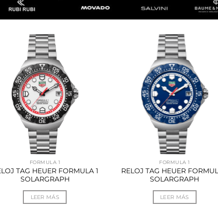
FORMULA 1
FORMULA 1
ELOJ TAG HEUER FORMULA 1
RELOJ TAG HEUER FORMUL
SOLARGRAPH
SOLARGRAPH
LEER MÁS
LEER MÁS