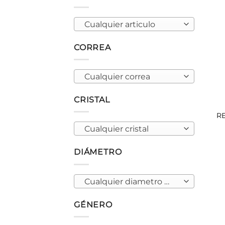
Cualquier articulo
CORREA
Cualquier correa
CRISTAL
R
Cualquier cristal
DIÁMETRO
Cualquier diametro de caja
GÉNERO