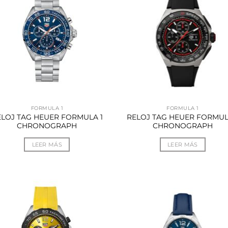
FORMULA 1
FORMULA 1
ELOJ TAG HEUER FORMULA 1
RELOJ TAG HEUER FORMUL
CHRONOGRAPH
CHRONOGRAPH
LEER MÁS
LEER MÁS