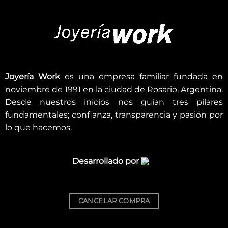
Joyería Work
es una empresa familiar fundada en
noviembre de 1991 en la ciudad de Rosario, Argentina.
Desde nuestros inicios nos guian tres pilares
fundamentales; confianza, transparencia y pasión por
lo que hacemos.
Desarrollado por
CANCELAR COMPRA