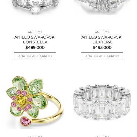
ANILLOS
ANILLOS
ANILLO SWAROVSKI
ANILLO SWAROVSKI
CONSTELLA
DEXTERA
$
489.000
$
495.000
AÑADIR AL CARRITO
AÑADIR AL CARRITO