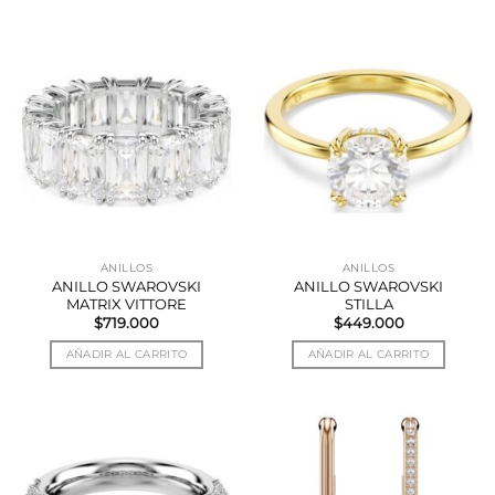
ANILLOS
ANILLOS
ANILLO SWAROVSKI
ANILLO SWAROVSKI
MATRIX VITTORE
STILLA
$
719.000
$
449.000
AÑADIR AL CARRITO
AÑADIR AL CARRITO