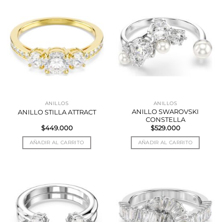
ANILLOS
ANILLOS
ANILLO SWAROVSKI
ANILLO STILLA ATTRACT
CONSTELLA
$
449.000
$
529.000
AÑADIR AL CARRITO
AÑADIR AL CARRITO