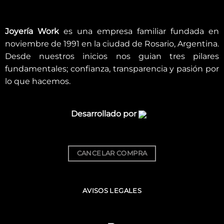
Joyería Work
es una empresa familiar fundada en
noviembre de 1991 en la ciudad de Rosario, Argentina.
Desde nuestros inicios nos guian tres pilares
fundamentales; confianza, transparencia y pasión por
lo que hacemos.
Desarrollado por
CANCELAR COMPRA
AVISOS LEGALES