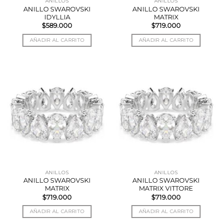
ANILLOS
ANILLOS
ANILLO SWAROVSKI
ANILLO SWAROVSKI
IDYLLIA
MATRIX
$
589.000
$
719.000
AÑADIR AL CARRITO
AÑADIR AL CARRITO
ANILLOS
ANILLOS
ANILLO SWAROVSKI
ANILLO SWAROVSKI
MATRIX
MATRIX VITTORE
$
719.000
$
719.000
AÑADIR AL CARRITO
AÑADIR AL CARRITO