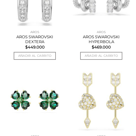
AROS
AROS
AROS SWAROVSKI
AROS SWAROVSKI
DEXTERA
HYPERBOLA
$
449.000
$
469.000
AÑADIR AL CARRITO
AÑADIR AL CARRITO