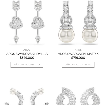
AROS
AROS
AROS SWAROVSKI IDYLLIA
AROS SWAROVSKI MATRIX
$
349.000
$
719.000
AÑADIR AL CARRITO
AÑADIR AL CARRITO