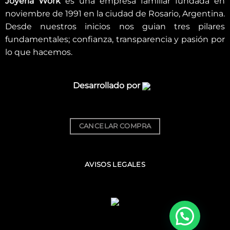
Joyería Work
es una empresa familiar fundada en
noviembre de 1991 en la ciudad de Rosario, Argentina.
Desde nuestros inicios nos guian tres pilares
fundamentales; confianza, transparencia y pasión por
lo que hacemos.
Desarrollado por
CANCELAR COMPRA
AVISOS LEGALES