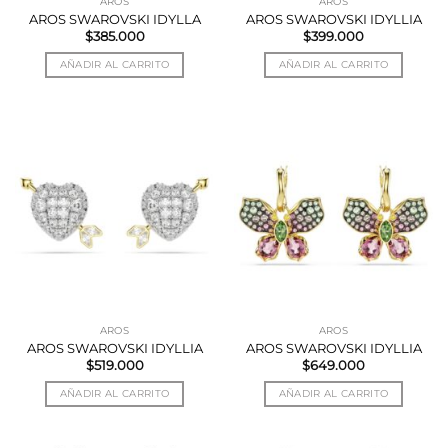
AROS
AROS
AROS SWAROVSKI IDYLLA
AROS SWAROVSKI IDYLLIA
$
385.000
$
399.000
AÑADIR AL CARRITO
AÑADIR AL CARRITO
AROS
AROS
AROS SWAROVSKI IDYLLIA
AROS SWAROVSKI IDYLLIA
$
519.000
$
649.000
AÑADIR AL CARRITO
AÑADIR AL CARRITO