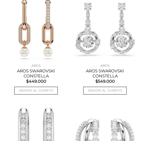
AROS
AROS
AROS SWAROVSKI
AROS SWAROVSKI
CONSTELLA
CONSTELLA
$
449.000
$
549.000
AÑADIR AL CARRITO
AÑADIR AL CARRITO