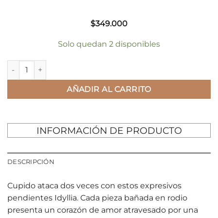
$
349.000
Solo quedan 2 disponibles
AROS SWAROVSKI IDYLLIA cantidad
AÑADIR AL CARRITO
INFORMACIÓN DE PRODUCTO
DESCRIPCIÓN
Cupido ataca dos veces con estos expresivos
pendientes Idyllia. Cada pieza bañada en rodio
presenta un corazón de amor atravesado por una