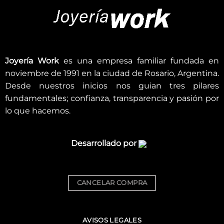
Joyería Work
es una empresa familiar fundada en
noviembre de 1991 en la ciudad de Rosario, Argentina.
Desde nuestros inicios nos guian tres pilares
fundamentales; confianza, transparencia y pasión por
lo que hacemos.
Desarrollado por
CANCELAR COMPRA
AVISOS LEGALES