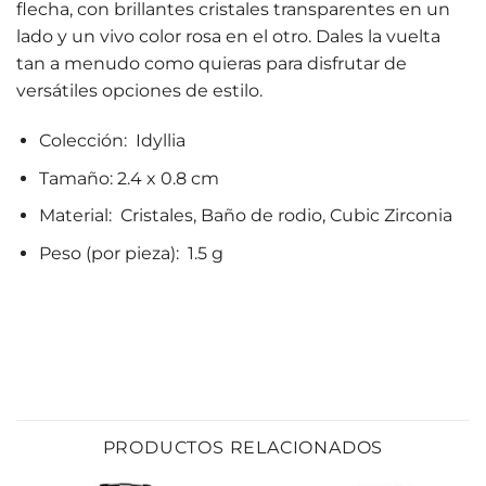
flecha, con brillantes cristales transparentes en un
lado y un vivo color rosa en el otro. Dales la vuelta
tan a menudo como quieras para disfrutar de
versátiles opciones de estilo.
Colección: Idyllia
Tamaño: 2.4 x 0.8 cm
Material: Cristales, Baño de rodio, Cubic Zirconia
Peso (por pieza): 1.5 g
PRODUCTOS RELACIONADOS