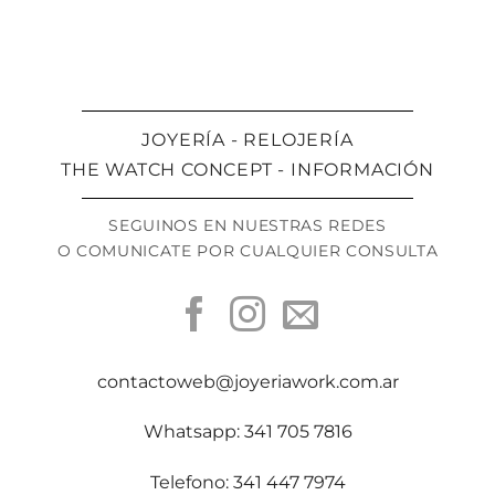
JOYERÍA - RELOJERÍA
THE WATCH CONCEPT - INFORMACIÓN
SEGUINOS EN NUESTRAS REDES
O COMUNICATE POR CUALQUIER CONSULTA
contactoweb@joyeriawork.com.ar
Whatsapp: 341 705 7816
Telefono: 341 447 7974