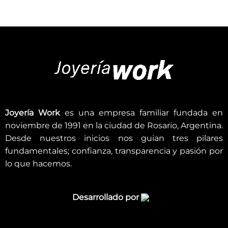
Joyería Work
es una empresa familiar fundada en
noviembre de 1991 en la ciudad de Rosario, Argentina.
Desde nuestros inicios nos guian tres pilares
fundamentales; confianza, transparencia y pasión por
lo que hacemos.
Desarrollado por