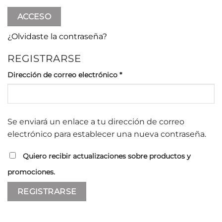
ACCESO
¿Olvidaste la contraseña?
REGISTRARSE
Obligatorio
Dirección de correo electrónico
*
Se enviará un enlace a tu dirección de correo
electrónico para establecer una nueva contraseña.
Quiero recibir actualizaciones sobre productos y
promociones.
REGISTRARSE