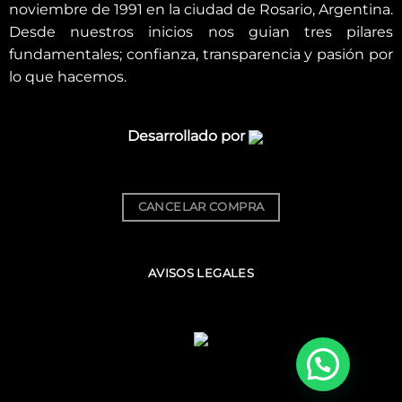
noviembre de 1991 en la ciudad de Rosario, Argentina.
Desde nuestros inicios nos guian tres pilares
fundamentales; confianza, transparencia y pasión por
lo que hacemos.
Desarrollado por
CANCELAR COMPRA
AVISOS LEGALES