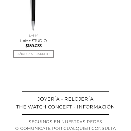
LAMY
LAMY STUDIO
$
189.033
AÑADIR AL CARRITO
JOYERÍA - RELOJERÍA
THE WATCH CONCEPT - INFORMACIÓN
SEGUINOS EN NUESTRAS REDES
O COMUNICATE POR CUALQUIER CONSULTA