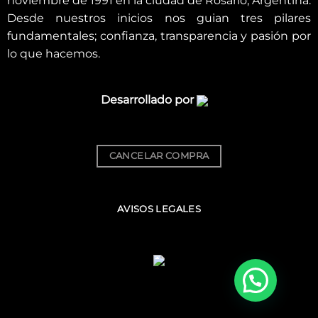
noviembre de 1991 en la ciudad de Rosario, Argentina.
Desde nuestros inicios nos guian tres pilares
fundamentales; confianza, transparencia y pasión por
lo que hacemos.
Desarrollado por
CANCELAR COMPRA
AVISOS LEGALES