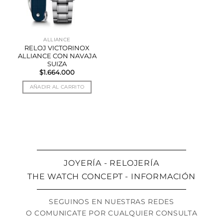
ALLIANCE
RELOJ VICTORINOX
ALLIANCE CON NAVAJA
SUIZA
$
1.664.000
AÑADIR AL CARRITO
JOYERÍA - RELOJERÍA
THE WATCH CONCEPT - INFORMACIÓN
SEGUINOS EN NUESTRAS REDES
O COMUNICATE POR CUALQUIER CONSULTA