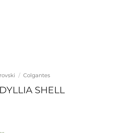
rovski
/
Colgantes
DYLLIA SHELL