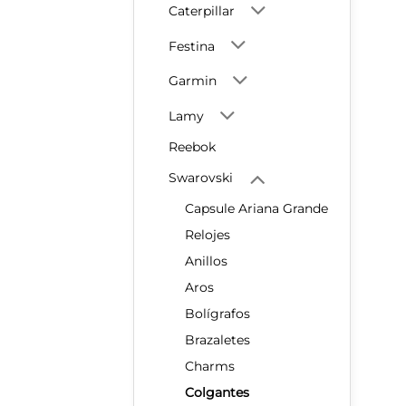
Caterpillar
Festina
Garmin
Lamy
Reebok
Swarovski
Capsule Ariana Grande
Relojes
Anillos
Aros
Bolígrafos
Brazaletes
Charms
Colgantes