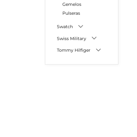
Gemelos
Pulseras
Swatch
Swiss Military
Tommy Hilfiger