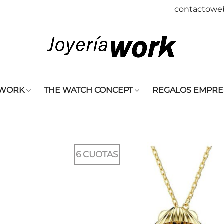
contactowe
 WORK
THE WATCH CONCEPT
REGALOS EMPRE
6 CUOTAS