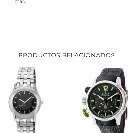
mar.
PRODUCTOS RELACIONADOS