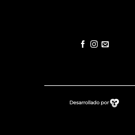
Desarrollado por