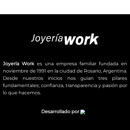
Joyería Work
es una empresa familiar fundada en
noviembre de 1991 en la ciudad de Rosario, Argentina.
Desde nuestros inicios nos guian tres pilares
fundamentales; confianza, transparencia y pasión por
lo que hacemos.
Desarrollado por