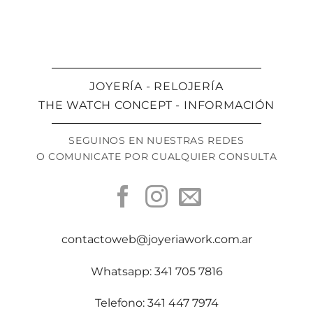
JOYERÍA - RELOJERÍA
THE WATCH CONCEPT - INFORMACIÓN
SEGUINOS EN NUESTRAS REDES
O COMUNICATE POR CUALQUIER CONSULTA
contactoweb@joyeriawork.com.ar
Whatsapp: 341 705 7816
Telefono: 341 447 7974