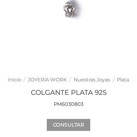
Inicio
/
JOYERíA WORK
/
Nuestras Joyas
/
Plata
COLGANTE PLATA 925
PM6030803
CONSULTAR