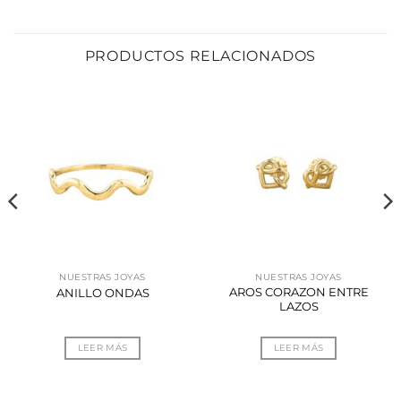
PRODUCTOS RELACIONADOS
NUESTRAS JOYAS
NUESTRAS JOYAS
AROS CORAZON ENTRE
ANILLO ONDAS
LAZOS
LEER MÁS
LEER MÁS