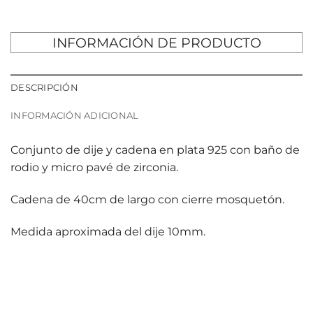
INFORMACIÓN DE PRODUCTO
DESCRIPCIÓN
INFORMACIÓN ADICIONAL
Conjunto de dije y cadena en plata 925 con baño de
rodio y micro pavé de zirconia.
Cadena de 40cm de largo con cierre mosquetón.
Medida aproximada del dije 10mm.