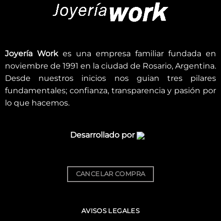
Joyería Work
es una empresa familiar fundada en
noviembre de 1991 en la ciudad de Rosario, Argentina.
Desde nuestros inicios nos guian tres pilares
fundamentales; confianza, transparencia y pasión por
lo que hacemos.
Desarrollado por
CANCELAR COMPRA
AVISOS LEGALES