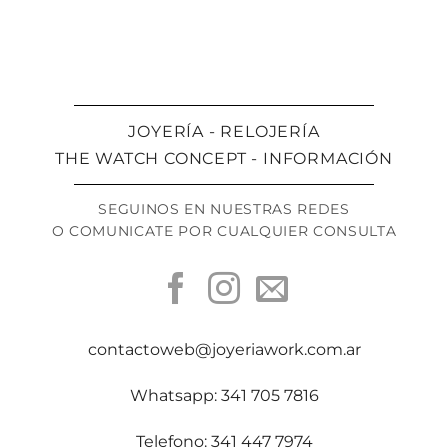
JOYERÍA - RELOJERÍA
THE WATCH CONCEPT - INFORMACIÓN
SEGUINOS EN NUESTRAS REDES
O COMUNICATE POR CUALQUIER CONSULTA
contactoweb@joyeriawork.com.ar
Whatsapp: 341 705 7816
Telefono: 341 447 7974