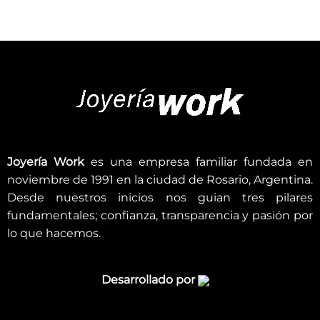
Joyería Work
es una empresa familiar fundada en
noviembre de 1991 en la ciudad de Rosario, Argentina.
Desde nuestros inicios nos guian tres pilares
fundamentales; confianza, transparencia y pasión por
lo que hacemos.
Desarrollado por