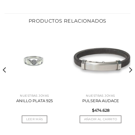
PRODUCTOS RELACIONADOS
NUESTRAS JOYAS
NUESTRAS JOYAS
ANILLO PLATA 925
PULSERA AUDACE
$
474.628
LEER MÁS
AÑADIR AL CARRITO