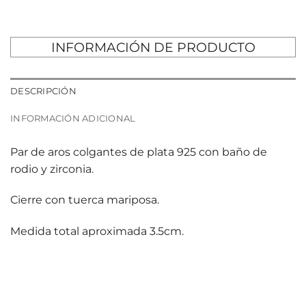
INFORMACIÓN DE PRODUCTO
DESCRIPCIÓN
INFORMACIÓN ADICIONAL
Par de aros colgantes de plata 925 con baño de
rodio y zirconia.
Cierre con tuerca mariposa.
Medida total aproximada 3.5cm.