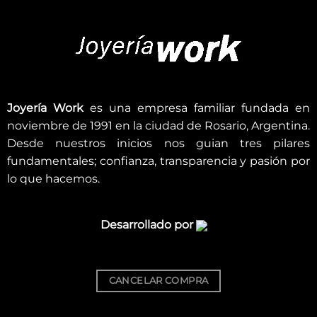
Joyería Work
es una empresa familiar fundada en
noviembre de 1991 en la ciudad de Rosario, Argentina.
Desde nuestros inicios nos guian tres pilares
fundamentales; confianza, transparencia y pasión por
lo que hacemos.
Desarrollado por
CANCELAR COMPRA