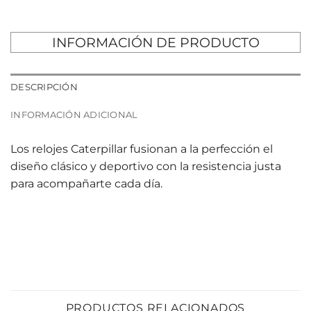
INFORMACIÓN DE PRODUCTO
DESCRIPCIÓN
INFORMACIÓN ADICIONAL
Los relojes Caterpillar fusionan a la perfección el
diseño clásico y deportivo con la resistencia justa
para acompañarte cada día.
PRODUCTOS RELACIONADOS