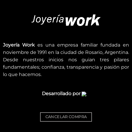
Joyería Work
es una empresa familiar fundada en
noviembre de 1991 en la ciudad de Rosario, Argentina.
Desde nuestros inicios nos guian tres pilares
fundamentales; confianza, transparencia y pasión por
lo que hacemos.
Desarrollado por
CANCELAR COMPRA