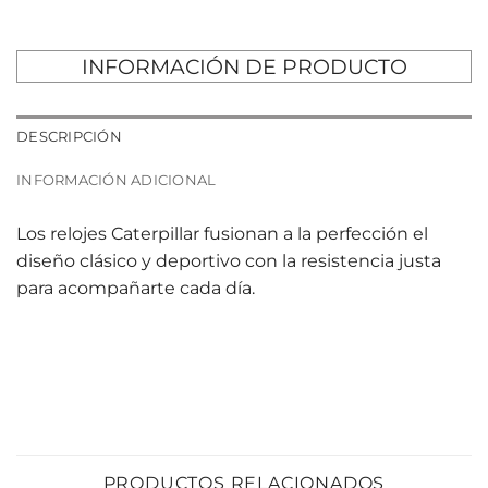
INFORMACIÓN DE PRODUCTO
DESCRIPCIÓN
INFORMACIÓN ADICIONAL
Los relojes Caterpillar fusionan a la perfección el
diseño clásico y deportivo con la resistencia justa
para acompañarte cada día.
PRODUCTOS RELACIONADOS