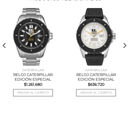
CATERPILLAR
CATERPILLAR
RELOJ CATERPILLAR
RELOJ CATERPILLAR
EDICIÓN ESPECIAL
EDICIÓN ESPECIAL
$
1.261.680
$
636.720
AÑADIR AL CARRITO
AÑADIR AL CARRITO