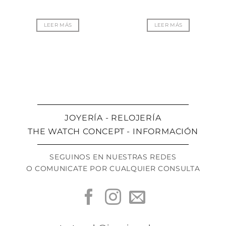
LEER MÁS
LEER MÁS
JOYERÍA - RELOJERÍA
THE WATCH CONCEPT - INFORMACIÓN
SEGUINOS EN NUESTRAS REDES
O COMUNICATE POR CUALQUIER CONSULTA