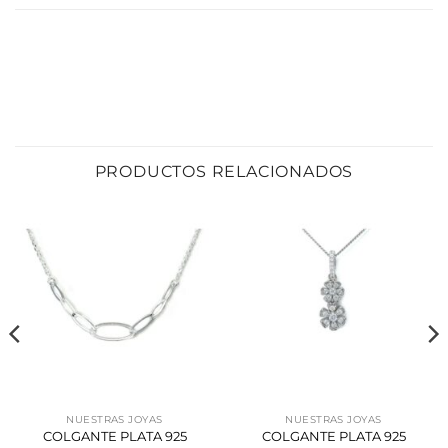
PRODUCTOS RELACIONADOS
NUESTRAS JOYAS
NUESTRAS JOYAS
COLGANTE PLATA 925
COLGANTE PLATA 925