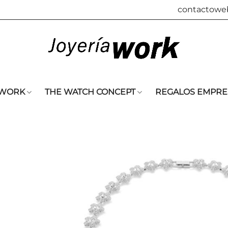
contactowe
 WORK
THE WATCH CONCEPT
REGALOS EMPRE