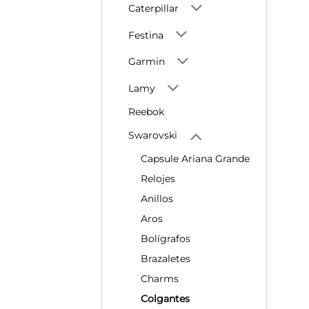
Caterpillar
Festina
Garmin
Lamy
Reebok
Swarovski
Capsule Ariana Grande
Relojes
Anillos
Aros
Bolígrafos
Brazaletes
Charms
Colgantes