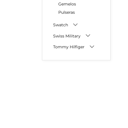
Gemelos
Pulseras
Swatch
Swiss Military
Tommy Hilfiger