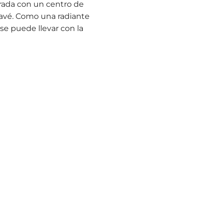
orada con un centro de
pavé. Como una radiante
 se puede llevar con la