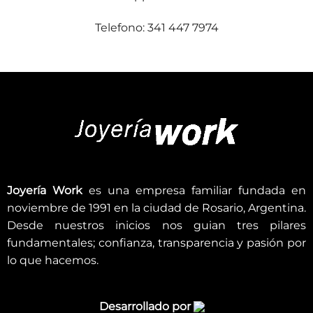
Telefono: 341 447 7974
Joyería Work
es una empresa familiar fundada en
noviembre de 1991 en la ciudad de Rosario, Argentina.
Desde nuestros inicios nos guian tres pilares
fundamentales; confianza, transparencia y pasión por
lo que hacemos.
Desarrollado por