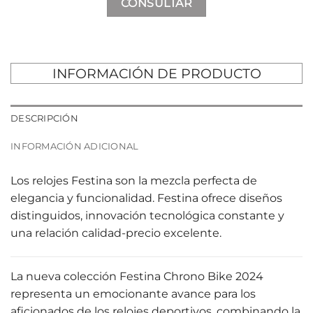
CONSULTAR
INFORMACIÓN DE PRODUCTO
DESCRIPCIÓN
INFORMACIÓN ADICIONAL
Los relojes Festina son la mezcla perfecta de
elegancia y funcionalidad. Festina ofrece diseños
distinguidos, innovación tecnológica constante y
una relación calidad-precio excelente.
La nueva colección Festina Chrono Bike 2024
representa un emocionante avance para los
aficionados de los relojes deportivos, combinando la