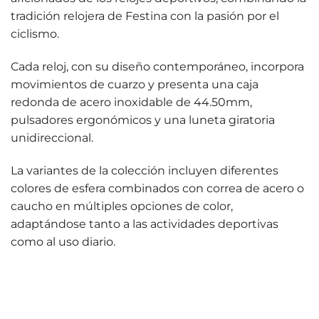
tradición relojera de Festina con la pasión por el
ciclismo.
Cada reloj, con su diseño contemporáneo, incorpora
movimientos de cuarzo y presenta una caja
redonda de acero inoxidable de 44.50mm,
pulsadores ergonómicos y una luneta giratoria
unidireccional.
La variantes de la colección incluyen diferentes
colores de esfera combinados con correa de acero o
caucho en múltiples opciones de color,
adaptándose tanto a las actividades deportivas
como al uso diario.