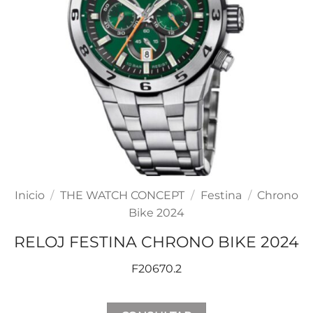
Inicio
/
THE WATCH CONCEPT
/
Festina
/
Chrono
Bike 2024
RELOJ FESTINA CHRONO BIKE 2024
F20670.2