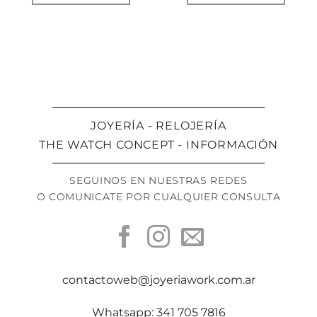
JOYERÍA - RELOJERÍA
THE WATCH CONCEPT - INFORMACIÓN
SEGUINOS EN NUESTRAS REDES
O COMUNICATE POR CUALQUIER CONSULTA
contactoweb@joyeriawork.com.ar
Whatsapp: 341 705 7816