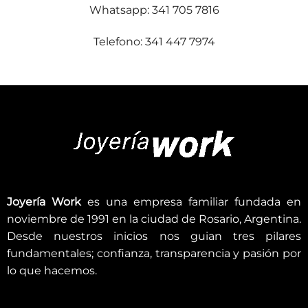
Whatsapp: 341 705 7816
Telefono: 341 447 7974
Joyería Work
es una empresa familiar fundada en
noviembre de 1991 en la ciudad de Rosario, Argentina.
Desde nuestros inicios nos guian tres pilares
fundamentales; confianza, transparencia y pasión por
lo que hacemos.