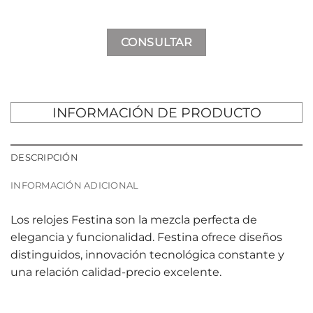
CONSULTAR
INFORMACIÓN DE PRODUCTO
DESCRIPCIÓN
INFORMACIÓN ADICIONAL
Los relojes Festina son la mezcla perfecta de
elegancia y funcionalidad. Festina ofrece diseños
distinguidos, innovación tecnológica constante y
una relación calidad-precio excelente.