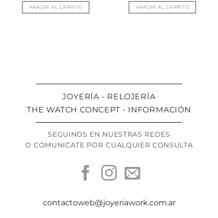
AÑADIR AL CARRITO
AÑADIR AL CARRITO
JOYERÍA - RELOJERÍA
THE WATCH CONCEPT - INFORMACIÓN
SEGUINOS EN NUESTRAS REDES
O COMUNICATE POR CUALQUIER CONSULTA
contactoweb@joyeriawork.com.ar