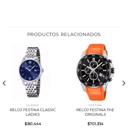
PRODUCTOS RELACIONADOS
CLASSIC
FESTINA
RELOJ FESTINA CLASSIC
RELOJ FESTINA THE
LADIES
ORIGINALS
$
361.444
$
701.334