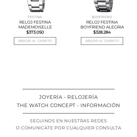
FESTINA
BOYFRIEND
RELOJ FESTINA
RELOJ FESTINA
MADEMOISELLE
BOYFRIEND ALEGRIA
$
373.050
$
328.284
AÑADIR AL CARRITO
AÑADIR AL CARRITO
JOYERÍA - RELOJERÍA
THE WATCH CONCEPT - INFORMACIÓN
SEGUINOS EN NUESTRAS REDES
O COMUNICATE POR CUALQUIER CONSULTA