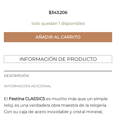
$
343.206
Solo quedan 1 disponibles
AÑADIR AL CARRITO
INFORMACIÓN DE PRODUCTO
DESCRIPCIÓN
INFORMACIÓN ADICIONAL
El
Festina CLASSICS
es mucho más que un simple
reloj: es una verdadera obra maestra de la relojería.
Con su caja de acero inoxidable y cristal mineral,