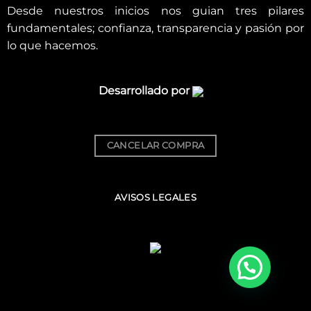
Desde nuestros inicios nos guian tres pilares
fundamentales; confianza, transparencia y pasión por
lo que hacemos.
Desarrollado por
CANCELAR COMPRA
AVISOS LEGALES