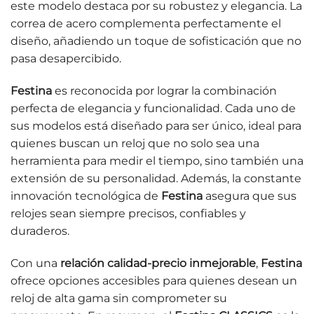
este modelo destaca por su robustez y elegancia. La
correa de acero complementa perfectamente el
diseño, añadiendo un toque de sofisticación que no
pasa desapercibido.
Festina
es reconocida por lograr la combinación
perfecta de elegancia y funcionalidad. Cada uno de
sus modelos está diseñado para ser único, ideal para
quienes buscan un reloj que no solo sea una
herramienta para medir el tiempo, sino también una
extensión de su personalidad. Además, la constante
innovación tecnológica de
Festina
asegura que sus
relojes sean siempre precisos, confiables y
duraderos.
Con una
relación calidad-precio inmejorable
,
Festina
ofrece opciones accesibles para quienes desean un
reloj de alta gama sin comprometer su