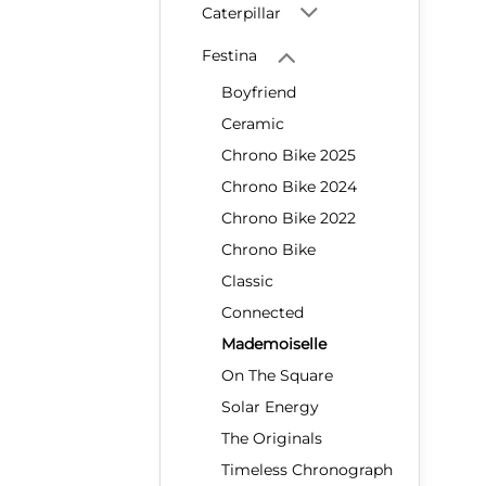
Caterpillar
Festina
Boyfriend
Ceramic
Chrono Bike 2025
Chrono Bike 2024
Chrono Bike 2022
Chrono Bike
Classic
Connected
Mademoiselle
On The Square
Solar Energy
The Originals
Timeless Chronograph