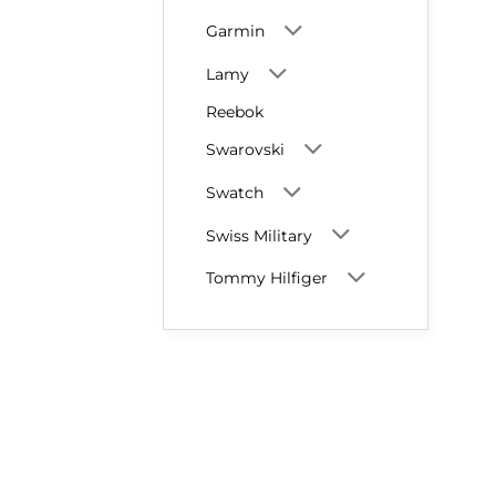
Garmin
Lamy
Reebok
Swarovski
Swatch
Swiss Military
Tommy Hilfiger