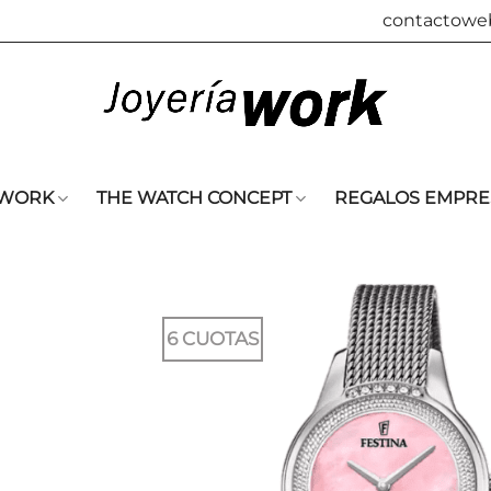
contactowe
 WORK
THE WATCH CONCEPT
REGALOS EMPRE
6 CUOTAS