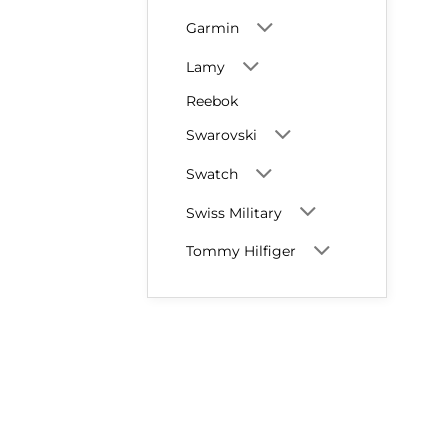
Garmin
Lamy
Reebok
Swarovski
Swatch
Swiss Military
Tommy Hilfiger