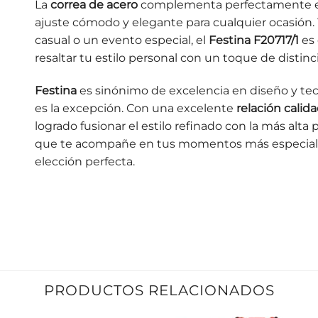
La
correa de acero
complementa perfectamente el
ajuste cómodo y elegante para cualquier ocasión. 
casual o un evento especial, el
Festina F20717/1
es 
resaltar tu estilo personal con un toque de distinc
Festina
es sinónimo de excelencia en diseño y tec
es la excepción. Con una excelente
relación calid
logrado fusionar el estilo refinado con la más alta p
que te acompañe en tus momentos más especiale
elección perfecta.
PRODUCTOS RELACIONADOS