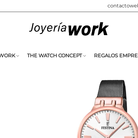
contactowe
 WORK
THE WATCH CONCEPT
REGALOS EMPRE