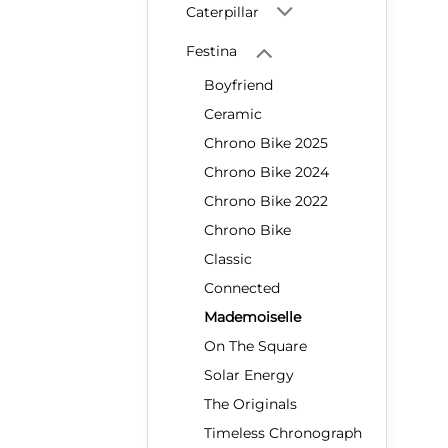
Caterpillar
Festina
Boyfriend
Ceramic
Chrono Bike 2025
Chrono Bike 2024
Chrono Bike 2022
Chrono Bike
Classic
Connected
Mademoiselle
On The Square
Solar Energy
The Originals
Timeless Chronograph