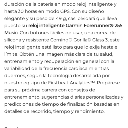
duración de la batería en modo reloj inteligente y
hasta 30 horas en modo GPS. Con su diseño
elegante y su peso de 49 g, casi olvidará que lleva
puesto su
reloj inteligente Garmin Forerunner® 255
Music
. Con botones fáciles de usar, una correa de
silicona y resistente Corning® Gorilla® Glass 3, este
reloj inteligente está listo para que lo exija hasta el
límite. Obtén una imagen más clara de tu salud,
entrenamiento y recuperación en general con la
variabilidad de la frecuencia cardíaca mientras
duermes, según la tecnología desarrollada por
nuestro equipo de Firstbeat Analytics™. Prepárese
para su próxima carrera con consejos de
entrenamiento, sugerencias diarias personalizadas y
predicciones de tiempo de finalización basadas en
detalles de recorrido, tiempo y rendimiento.