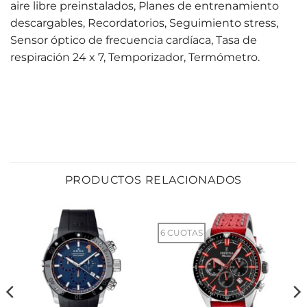
aire libre preinstalados, Planes de entrenamiento
descargables, Recordatorios, Seguimiento stress,
Sensor óptico de frecuencia cardíaca, Tasa de
respiración 24 x 7, Temporizador, Termómetro.
PRODUCTOS RELACIONADOS
6 CUOTAS