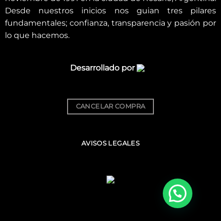
Desde nuestros inicios nos guian tres pilares
fundamentales; confianza, transparencia y pasión por
lo que hacemos.
Desarrollado por
CANCELAR COMPRA
AVISOS LEGALES