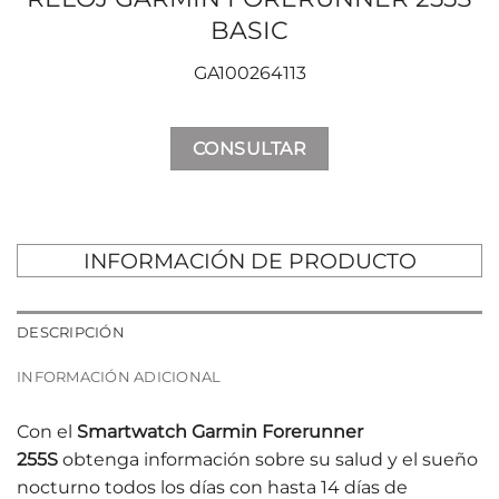
BASIC
GA100264113
CONSULTAR
INFORMACIÓN DE PRODUCTO
DESCRIPCIÓN
INFORMACIÓN ADICIONAL
Con el
Smartwatch Garmin Forerunner
255S
obtenga información sobre su salud y el sueño
nocturno todos los días con hasta 14 días de