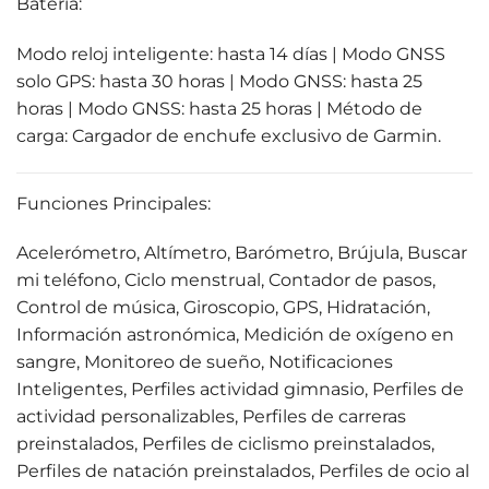
Bateria:
Modo reloj inteligente: hasta 14 días | Modo GNSS
solo GPS: hasta 30 horas | Modo GNSS: hasta 25
horas | Modo GNSS: hasta 25 horas | Método de
carga: Cargador de enchufe exclusivo de Garmin.
Funciones Principales:
Acelerómetro, Altímetro, Barómetro, Brújula, Buscar
mi teléfono, Ciclo menstrual, Contador de pasos,
Control de música, Giroscopio, GPS, Hidratación,
Información astronómica, Medición de oxígeno en
sangre, Monitoreo de sueño, Notificaciones
Inteligentes, Perfiles actividad gimnasio, Perfiles de
actividad personalizables, Perfiles de carreras
preinstalados, Perfiles de ciclismo preinstalados,
Perfiles de natación preinstalados, Perfiles de ocio al