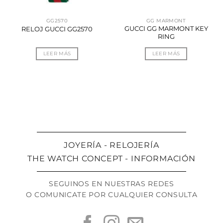
GG2570
GG MARMONT
GUCCI GG MARMONT KEY
RELOJ GUCCI GG2570
RING
LEER MÁS
LEER MÁS
JOYERÍA - RELOJERÍA
THE WATCH CONCEPT - INFORMACIÓN
SEGUINOS EN NUESTRAS REDES
O COMUNICATE POR CUALQUIER CONSULTA