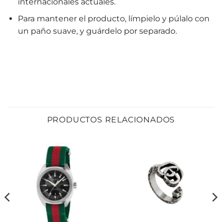
internacionales actuales.
Para mantener el producto, límpielo y púlalo con
un paño suave, y guárdelo por separado.
PRODUCTOS RELACIONADOS