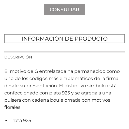
CONSULTAR
INFORMACIÓN DE PRODUCTO
DESCRIPCIÓN
El motivo de G entrelazada ha permanecido como
uno de los códigos más emblemáticos de la firma
desde su presentación. El distintivo símbolo está
confeccionado con plata 925 y se agrega a una
pulsera con cadena boule ornada con motivos
florales.
Plata 925