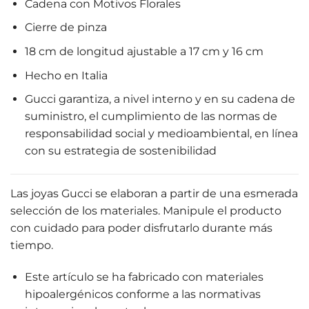
Cadena con Motivos Florales
Cierre de pinza
18 cm de longitud ajustable a 17 cm y 16 cm
Hecho en Italia
Gucci garantiza, a nivel interno y en su cadena de
suministro, el cumplimiento de las normas de
responsabilidad social y medioambiental, en línea
con su estrategia de sostenibilidad
Las joyas Gucci se elaboran a partir de una esmerada
selección de los materiales. Manipule el producto
con cuidado para poder disfrutarlo durante más
tiempo.
Este artículo se ha fabricado con materiales
hipoalergénicos conforme a las normativas