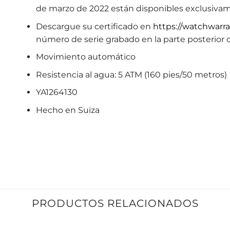
de marzo de 2022 están disponibles exclusivam
Descargue su certificado en
https://watchwarr
número de serie grabado en la parte posterior de
Movimiento automático
Resistencia al agua: 5 ATM (160 pies/50 metros)
YA1264130
Hecho en Suiza
PRODUCTOS RELACIONADOS