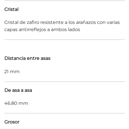
Cristal
Cristal de zafiro resistente a los arañazos con varias
capas antirreflejos a ambos lados
Distancia entre asas
21 mm
De asa a asa
46.80 mm
Grosor