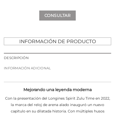
CONSULTAR
INFORMACIÓN DE PRODUCTO
DESCRIPCIÓN
INFORMACIÓN ADICIONAL
Mejorando una leyenda moderna
Con la presentación del Longines Spirit Zulu Time en 2022,
la marca del reloj de arena alado inauguró un nuevo
capítulo en su dilatada historia. Con múltiples husos