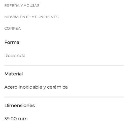
ESFERA Y AGUJAS
MOVIMIENTO Y FUNCIONES
CORREA
Forma
Redonda
Material
Acero inoxidable y cerámica
Dimensiones
39.00 mm