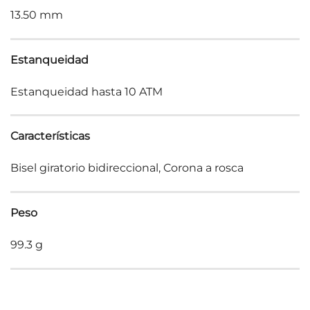
13.50 mm
Estanqueidad
Estanqueidad hasta 10 ATM
Características
Bisel giratorio bidireccional, Corona a rosca
Peso
99.3 g