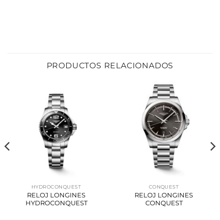
PRODUCTOS RELACIONADOS
HYDROCONQUEST
CONQUEST
RELOJ LONGINES
RELOJ LONGINES
HYDROCONQUEST
CONQUEST