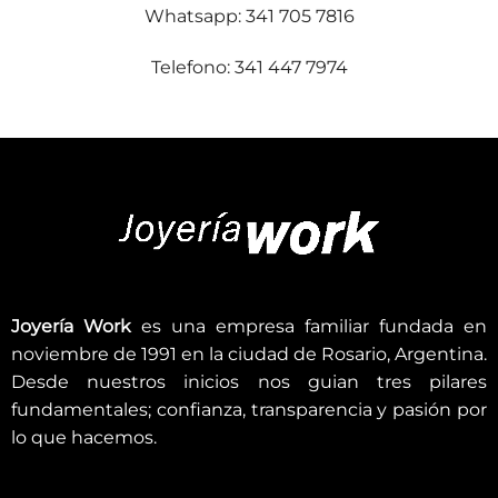
Whatsapp: 341 705 7816
Telefono: 341 447 7974
Joyería Work
es una empresa familiar fundada en
noviembre de 1991 en la ciudad de Rosario, Argentina.
Desde nuestros inicios nos guian tres pilares
fundamentales; confianza, transparencia y pasión por
lo que hacemos.