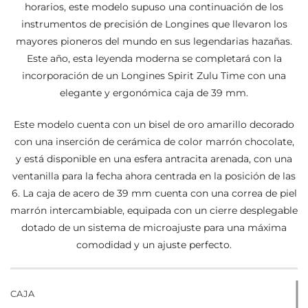
horarios, este modelo supuso una continuación de los
instrumentos de precisión de Longines que llevaron los
mayores pioneros del mundo en sus legendarias hazañas.
Este año, esta leyenda moderna se completará con la
incorporación de un Longines Spirit Zulu Time con una
elegante y ergonómica caja de 39 mm.
Este modelo cuenta con un bisel de oro amarillo decorado
con una inserción de cerámica de color marrón chocolate,
y está disponible en una esfera antracita arenada, con una
ventanilla para la fecha ahora centrada en la posición de las
6. La caja de acero de 39 mm cuenta con una correa de piel
marrón intercambiable, equipada con un cierre desplegable
dotado de un sistema de microajuste para una máxima
comodidad y un ajuste perfecto.
CAJA