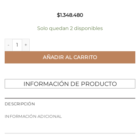
$
1.348.480
Solo quedan 2 disponibles
RELOJ LUMINOX ATACAMA FIELD cantidad
AÑADIR AL CARRITO
INFORMACIÓN DE PRODUCTO
DESCRIPCIÓN
INFORMACIÓN ADICIONAL