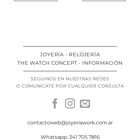
JOYERÍA - RELOJERÍA
THE WATCH CONCEPT - INFORMACIÓN
SEGUINOS EN NUESTRAS REDES
O COMUNICATE POR CUALQUIER CONSULTA
contactoweb@joyeriawork.com.ar
Whatsapp: 341 705 7816