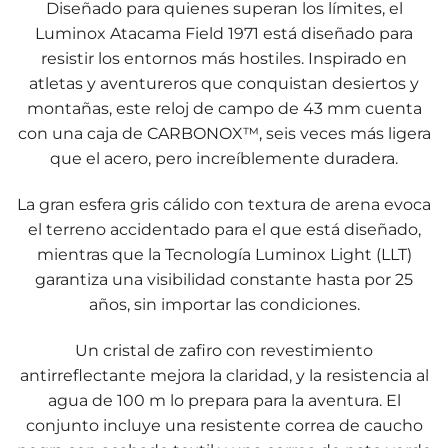
Diseñado para quienes superan los límites, el
Luminox Atacama Field 1971 está diseñado para
resistir los entornos más hostiles. Inspirado en
atletas y aventureros que conquistan desiertos y
montañas, este reloj de campo de 43 mm cuenta
con una caja de CARBONOX™, seis veces más ligera
que el acero, pero increíblemente duradera.
La gran esfera gris cálido con textura de arena evoca
el terreno accidentado para el que está diseñado,
mientras que la Tecnología Luminox Light (LLT)
garantiza una visibilidad constante hasta por 25
años, sin importar las condiciones.
Un cristal de zafiro con revestimiento
antirreflectante mejora la claridad, y la resistencia al
agua de 100 m lo prepara para la aventura. El
conjunto incluye una resistente correa de caucho