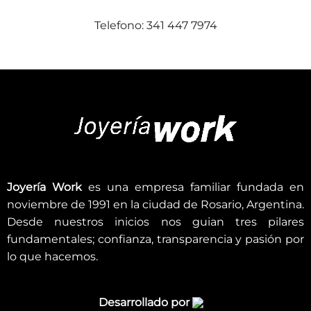
Telefono: 341 447 7974
Joyería Work
es una empresa familiar fundada en
noviembre de 1991 en la ciudad de Rosario, Argentina.
Desde nuestros inicios nos guian tres pilares
fundamentales; confianza, transparencia y pasión por
lo que hacemos.
Desarrollado por