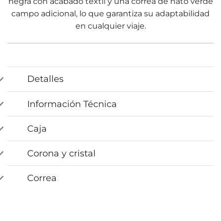
negra con acabado textil y una correa de nato verde
campo adicional, lo que garantiza su adaptabilidad
en cualquier viaje.
Detalles
Información Técnica
Caja
Corona y cristal
Correa