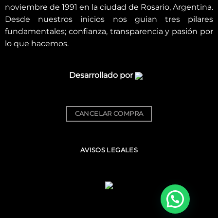
noviembre de 1991 en la ciudad de Rosario, Argentina.
Desde nuestros inicios nos guian tres pilares
fundamentales; confianza, transparencia y pasión por
lo que hacemos.
Desarrollado por
CANCELAR COMPRA
AVISOS LEGALES