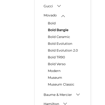
Gucci
Movado
Bold
Bold Bangle
Bold Ceramic
Bold Evolution
Bold Evolution 2.0
Bold TR90
Bold Verso
Modern
Museum
Museum Classic
Baume & Mercier
Hamilton