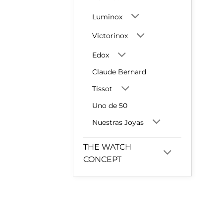
Luminox
Victorinox
Edox
Claude Bernard
Tissot
Uno de 50
Nuestras Joyas
THE WATCH
CONCEPT