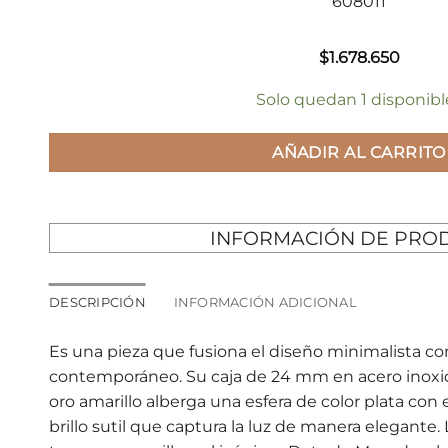
608011
$
1.678.650
Solo quedan 1 disponibl
AÑADIR AL CARRITO
INFORMACIÓN DE PRO
DESCRIPCIÓN
INFORMACIÓN ADICIONAL
Es una pieza que fusiona el diseño minimalista con 
contemporáneo.
Su caja de 24 mm en acero inox
oro amarillo alberga una esfera de color plata con
brillo sutil que captura la luz de manera elegante.