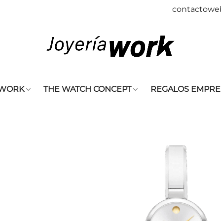
contactowe
 WORK
THE WATCH CONCEPT
REGALOS EMPRE