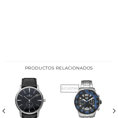
PRODUCTOS RELACIONADOS
6 CUOTAS