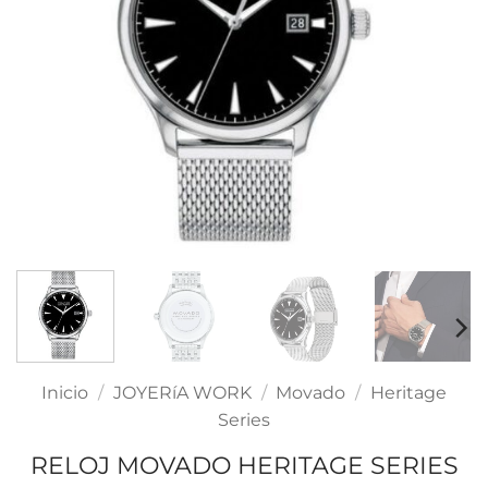
Inicio
/
JOYERíA WORK
/
Movado
/
Heritage
Series
RELOJ MOVADO HERITAGE SERIES