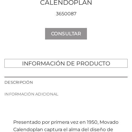
CALENDOPLAN
3650087
CONSULTAR
INFORMACIÓN DE PRODUCTO
DESCRIPCIÓN
INFORMACIÓN ADICIONAL
Presentado por primera vez en 1950, Movado
Calendoplan captura el alma del diseño de