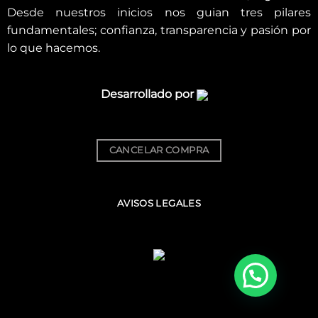
Desde nuestros inicios nos guian tres pilares
fundamentales; confianza, transparencia y pasión por
lo que hacemos.
Desarrollado por
CANCELAR COMPRA
AVISOS LEGALES