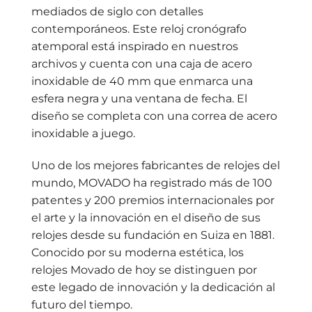
mediados de siglo con detalles
contemporáneos. Este reloj cronógrafo
atemporal está inspirado en nuestros
archivos y cuenta con una caja de acero
inoxidable de 40 mm que enmarca una
esfera negra y una ventana de fecha. El
diseño se completa con una correa de acero
inoxidable a juego.
Uno de los mejores fabricantes de relojes del
mundo, MOVADO ha registrado más de 100
patentes y 200 premios internacionales por
el arte y la innovación en el diseño de sus
relojes desde su fundación en Suiza en 1881.
Conocido por su moderna estética, los
relojes Movado de hoy se distinguen por
este legado de innovación y la dedicación al
futuro del tiempo.