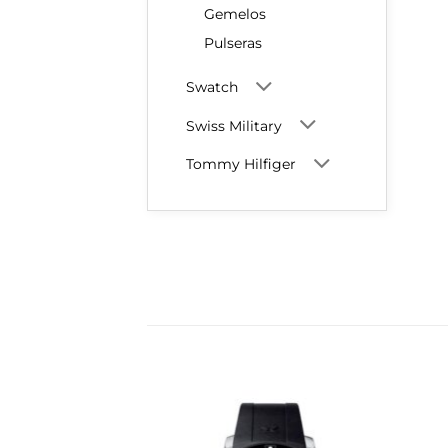
Gemelos
Pulseras
Swatch
Swiss Military
Tommy Hilfiger