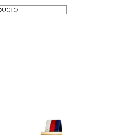
DUCTO