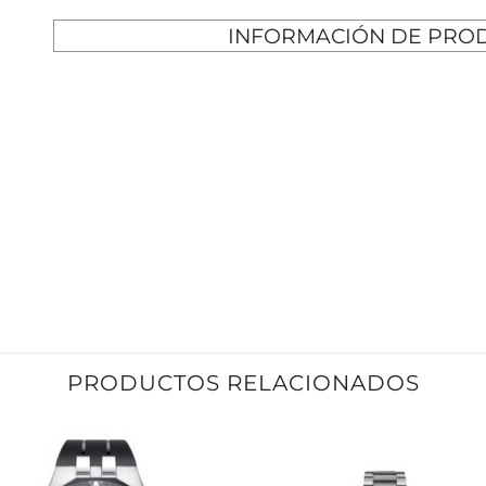
INFORMACIÓN DE PRO
PRODUCTOS RELACIONADOS