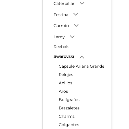
Caterpillar
Festina
Garmin
Lamy
Reebok
Swarovski
Capsule Ariana Grande
Relojes
Anillos
Aros
Bolígrafos
Brazaletes
Charms
Colgantes