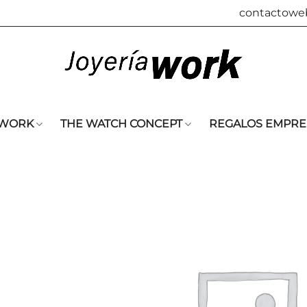
contactowe
 WORK
THE WATCH CONCEPT
REGALOS EMPRE