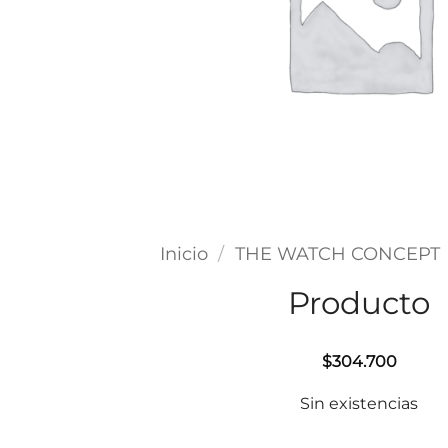
Inicio
/
THE WATCH CONCEPT
Producto
$
304.700
Sin existencias