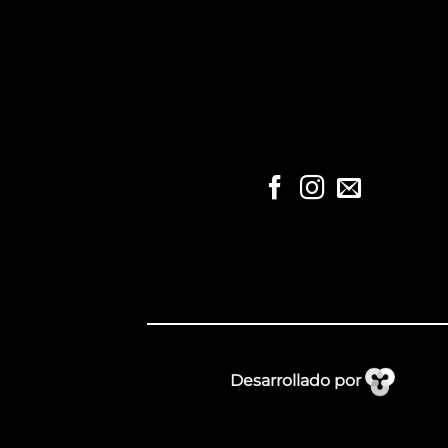
Desarrollado por