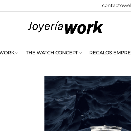
contactowe
 WORK
THE WATCH CONCEPT
REGALOS EMPRE