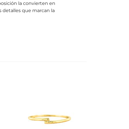
osición la convierten en
s detalles que marcan la