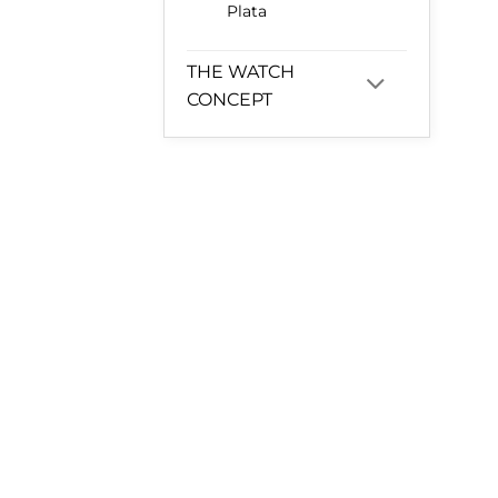
Plata
THE WATCH
CONCEPT