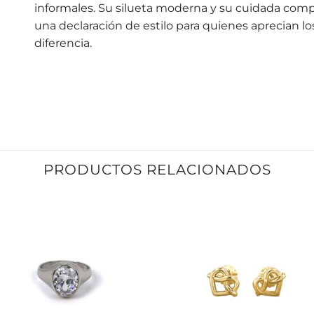
informales. Su silueta moderna y su cuidada comp
una declaración de estilo para quienes aprecian lo
diferencia.
PRODUCTOS RELACIONADOS