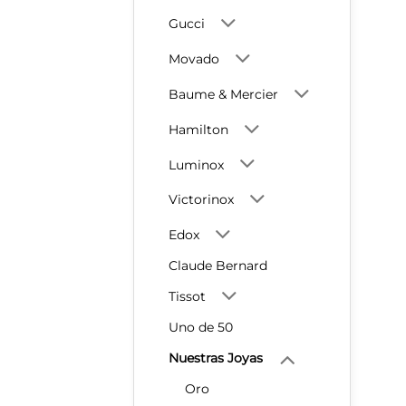
Gucci
Movado
Baume & Mercier
Hamilton
Luminox
Victorinox
Edox
Claude Bernard
Tissot
Uno de 50
Nuestras Joyas
Oro