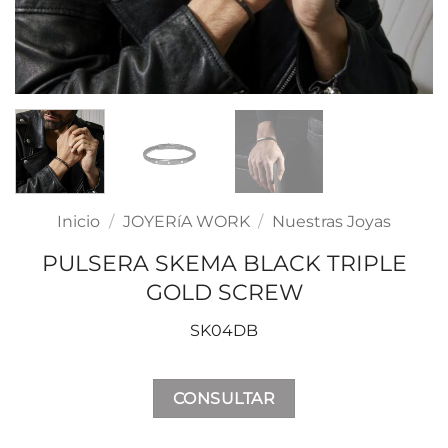
Inicio
/
JOYERíA WORK
/
Nuestras Joyas
PULSERA SKEMA BLACK TRIPLE
GOLD SCREW
SK04DB
CONSULTAR