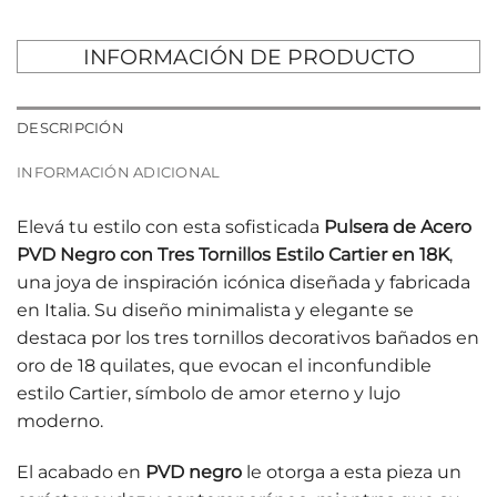
INFORMACIÓN DE PRODUCTO
DESCRIPCIÓN
INFORMACIÓN ADICIONAL
Elevá tu estilo con esta sofisticada
Pulsera de Acero
PVD Negro con Tres Tornillos Estilo Cartier en 18K
,
una joya de inspiración icónica diseñada y fabricada
en Italia. Su diseño minimalista y elegante se
destaca por los tres tornillos decorativos bañados en
oro de 18 quilates, que evocan el inconfundible
estilo Cartier, símbolo de amor eterno y lujo
moderno.
El acabado en
PVD negro
le otorga a esta pieza un