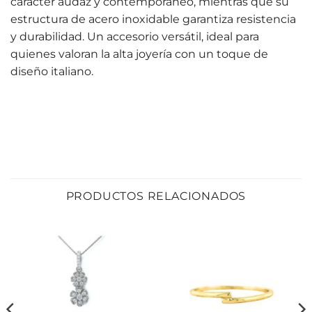
carácter audaz y contemporáneo, mientras que su
estructura de acero inoxidable garantiza resistencia
y durabilidad. Un accesorio versátil, ideal para
quienes valoran la alta joyería con un toque de
diseño italiano.
PRODUCTOS RELACIONADOS