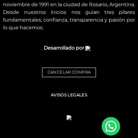
noviembre de 1991 en la ciudad de Rosario, Argentina.
Desde nuestros inicios nos guian tres pilares
fundamentales; confianza, transparencia y pasión por
lo que hacemos.
Desarrollado por
CANCELAR COMPRA
AVISOS LEGALES