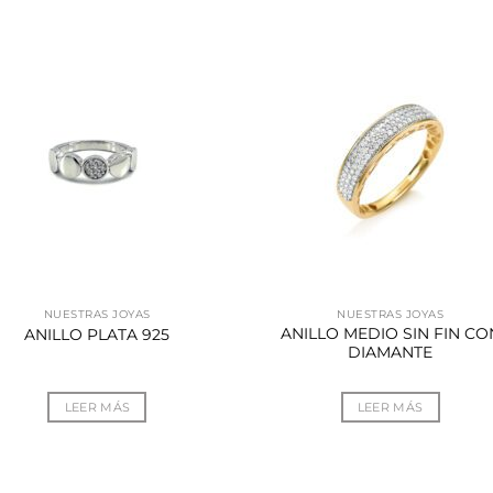
NUESTRAS JOYAS
NUESTRAS JOYAS
ANILLO MEDIO SIN FIN CO
ANILLO PLATA 925
DIAMANTE
LEER MÁS
LEER MÁS