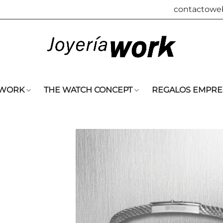
contactowe
 WORK
THE WATCH CONCEPT
REGALOS EMPRE