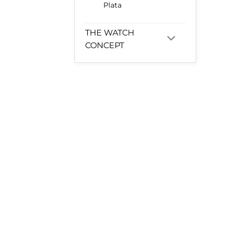
Plata
THE WATCH
CONCEPT