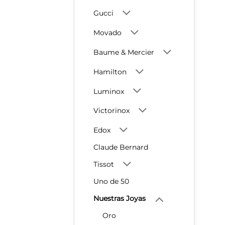
Gucci
Movado
Baume & Mercier
Hamilton
Luminox
Victorinox
Edox
Claude Bernard
Tissot
Uno de 50
Nuestras Joyas
Oro