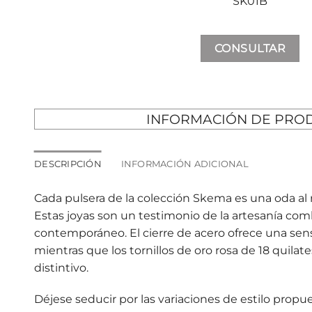
SK01B
CONSULTAR
INFORMACIÓN DE PRO
DESCRIPCIÓN
INFORMACIÓN ADICIONAL
Cada pulsera de la colección Skema es una oda al 
Estas joyas son un testimonio de la artesanía co
contemporáneo. El cierre de acero ofrece una sen
mientras que los tornillos de oro rosa de 18 quila
distintivo.
Déjese seducir por las variaciones de estilo propue