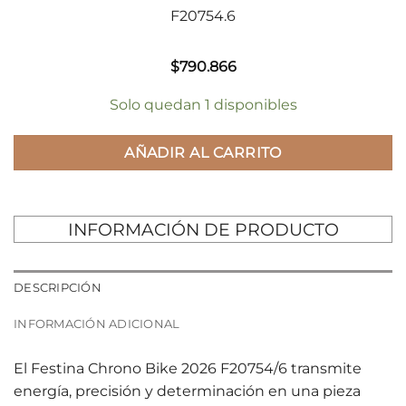
F20754.6
$
790.866
Solo quedan 1 disponibles
AÑADIR AL CARRITO
INFORMACIÓN DE PRODUCTO
DESCRIPCIÓN
INFORMACIÓN ADICIONAL
El Festina Chrono Bike 2026 F20754/6 transmite
energía, precisión y determinación en una pieza