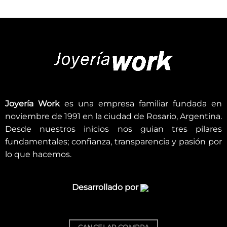
Joyería Work
es una empresa familiar fundada en
noviembre de 1991 en la ciudad de Rosario, Argentina.
Desde nuestros inicios nos guian tres pilares
fundamentales; confianza, transparencia y pasión por
lo que hacemos.
Desarrollado por