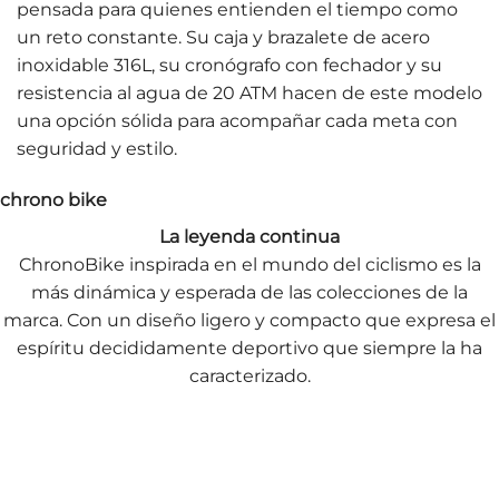
pensada para quienes entienden el tiempo como
un reto constante. Su caja y brazalete de acero
inoxidable 316L, su cronógrafo con fechador y su
resistencia al agua de 20 ATM hacen de este modelo
una opción sólida para acompañar cada meta con
seguridad y estilo.
chrono bike
La leyenda continua
ChronoBike inspirada en el mundo del ciclismo es la
más dinámica y esperada de las colecciones de la
marca. Con un diseño ligero y compacto que expresa el
espíritu decididamente deportivo que siempre la ha
caracterizado.