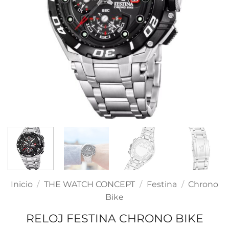
Inicio
/
THE WATCH CONCEPT
/
Festina
/
Chrono
Bike
RELOJ FESTINA CHRONO BIKE