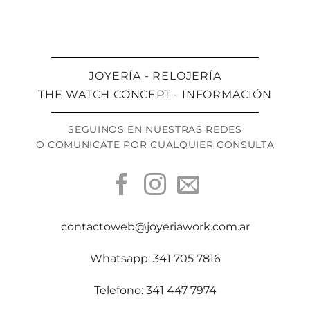
JOYERÍA - RELOJERÍA
THE WATCH CONCEPT - INFORMACIÓN
SEGUINOS EN NUESTRAS REDES
O COMUNICATE POR CUALQUIER CONSULTA
contactoweb@joyeriawork.com.ar
Whatsapp: 341 705 7816
Telefono: 341 447 7974