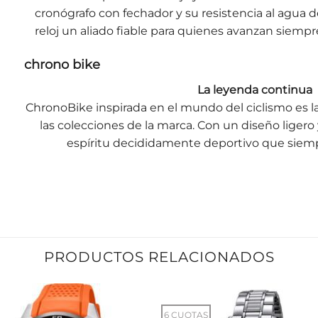
cronógrafo con fechador y su resistencia al agua
reloj un aliado fiable para quienes avanzan siempr
chrono bike
La leyenda continua
ChronoBike inspirada en el mundo del ciclismo es 
las colecciones de la marca. Con un diseño liger
espíritu decididamente deportivo que siempr
PRODUCTOS RELACIONADOS
6 CUOTAS