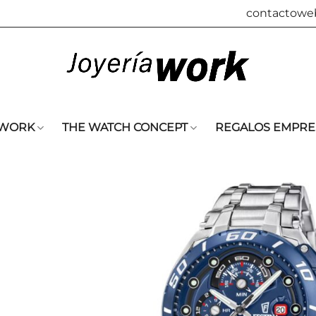
contactowe
 WORK
THE WATCH CONCEPT
REGALOS EMPRE