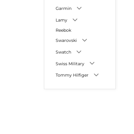
Garmin
Lamy
Reebok
Swarovski
Swatch
Swiss Military
Tommy Hilfiger