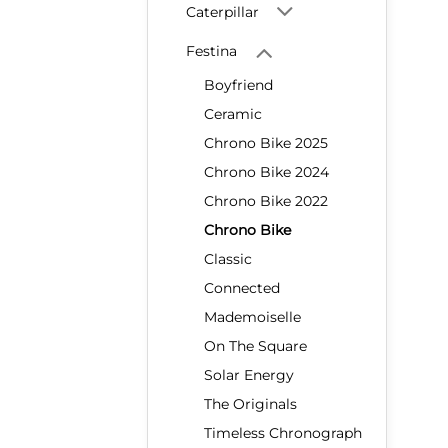
Caterpillar
Festina
Boyfriend
Ceramic
Chrono Bike 2025
Chrono Bike 2024
Chrono Bike 2022
Chrono Bike
Classic
Connected
Mademoiselle
On The Square
Solar Energy
The Originals
Timeless Chronograph