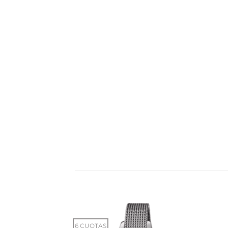
6 CUOTAS