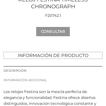
CHRONOGRAPH
F20742.1
CONSULTAR
INFORMACIÓN DE PRODUCTO
DESCRIPCIÓN
INFORMACIÓN ADICIONAL
Los relojes Festina son la mezcla perfecta de
elegancia y funcionalidad. Festina ofrece diseños
distinguidos, innovación tecnológica constante y