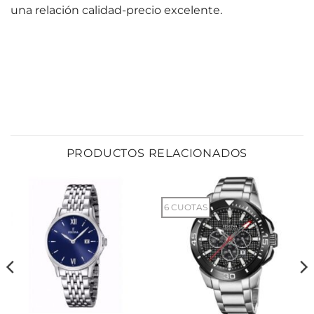
una relación calidad-precio excelente.
PRODUCTOS RELACIONADOS
6 CUOTAS