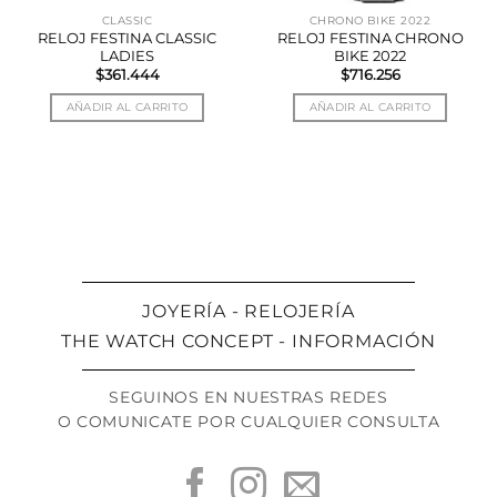
CLASSIC
CHRONO BIKE 2022
RELOJ FESTINA CLASSIC
RELOJ FESTINA CHRONO
LADIES
BIKE 2022
$
361.444
$
716.256
AÑADIR AL CARRITO
AÑADIR AL CARRITO
JOYERÍA - RELOJERÍA
THE WATCH CONCEPT - INFORMACIÓN
SEGUINOS EN NUESTRAS REDES
O COMUNICATE POR CUALQUIER CONSULTA