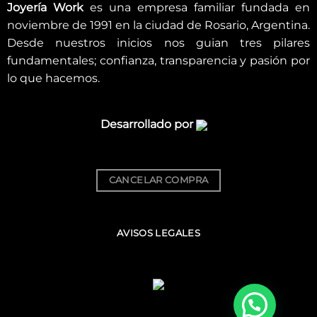
Joyería Work
es una empresa familiar fundada en
noviembre de 1991 en la ciudad de Rosario, Argentina.
Desde nuestros inicios nos guian tres pilares
fundamentales; confianza, transparencia y pasión por
lo que hacemos.
Desarrollado por
CANCELAR COMPRA
AVISOS LEGALES