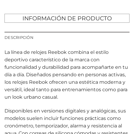
INFORMACIÓN DE PRODUCTO
DESCRIPCIÓN
La línea de relojes Reebok combina el estilo
deportivo característico de la marca con
funcionalidad y durabilidad para acompañarte en tu
día a día. Diseñados pensando en personas activas,
los relojes Reebok ofrecen una estética moderna y
versátil, ideal tanto para entrenamientos como para
un look urbano casual.
Disponibles en versiones digitales y analógicas, sus
modelos suelen incluir funciones prácticas como
cronómetro, temporizador, alarma y resistencia al
agua. Con correas de silicona cómodas y resistentes,