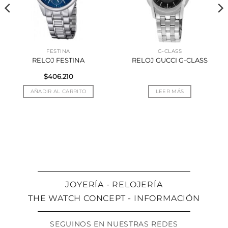
FESTINA
G-CLASS
RELOJ FESTINA
RELOJ GUCCI G-CLASS
$
406.210
AÑADIR AL CARRITO
LEER MÁS
JOYERÍA - RELOJERÍA
THE WATCH CONCEPT - INFORMACIÓN
SEGUINOS EN NUESTRAS REDES