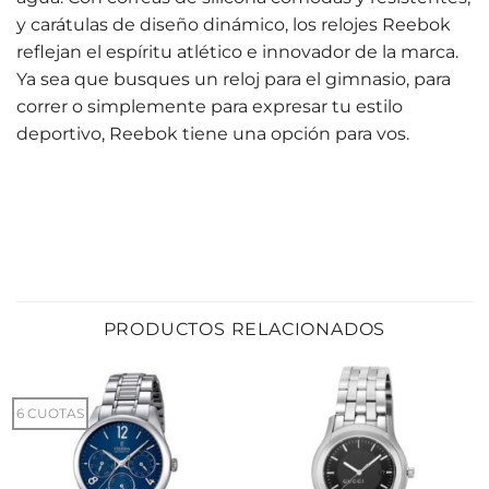
y carátulas de diseño dinámico, los relojes Reebok
reflejan el espíritu atlético e innovador de la marca.
Ya sea que busques un reloj para el gimnasio, para
correr o simplemente para expresar tu estilo
deportivo, Reebok tiene una opción para vos.
PRODUCTOS RELACIONADOS
6 CUOTAS