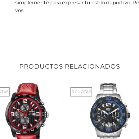
simplemente para expresar tu estilo deportivo, R
vos.
PRODUCTOS RELACIONADOS
OTAS
6 CUOTAS