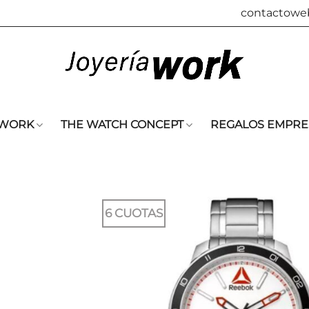
contactowe
 WORK
THE WATCH CONCEPT
REGALOS EMPRE
6 CUOTAS