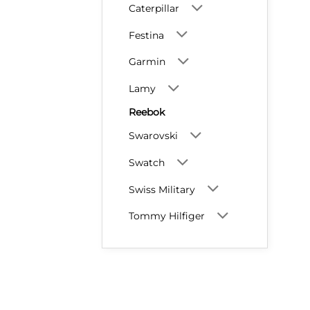
Caterpillar
Festina
Garmin
Lamy
Reebok
Swarovski
Swatch
Swiss Military
Tommy Hilfiger