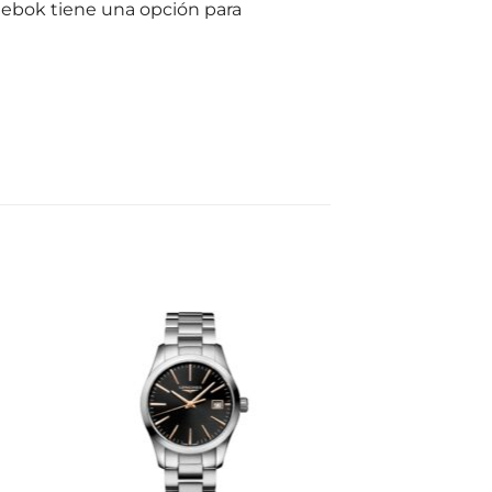
eebok tiene una opción para