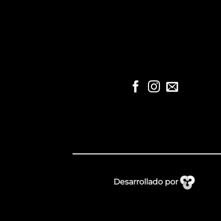
Desarrollado por