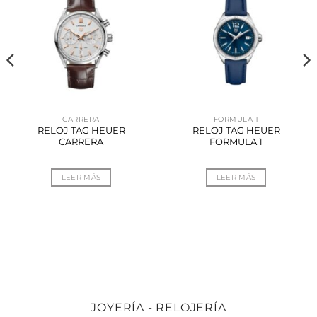
CARRERA
FORMULA 1
RELOJ TAG HEUER
RELOJ TAG HEUER
CARRERA
FORMULA 1
LEER MÁS
LEER MÁS
JOYERÍA - RELOJERÍA