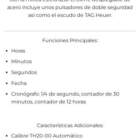
acero incluye unos pulsadores de doble seguridad
así como el escudo de TAG Heuer.
Funciones Principales:
Horas
Minutos
Segundos
Fecha
Cronógrafo: 1/4 de segundo, contador de 30
minutos, contador de 12 horas
Caracteristicas Adicionales:
Calibre TH20-00 Automático