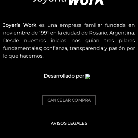
Joyería Work
es una empresa familiar fundada en
noviembre de 1991 en la ciudad de Rosario, Argentina.
Desde nuestros inicios nos guian tres pilares
fundamentales; confianza, transparencia y pasión por
lo que hacemos.
Desarrollado por
CANCELAR COMPRA
AVISOS LEGALES