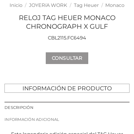
Inicio
/
JOYERíA WORK
/
Tag Heuer
/
Monaco
RELOJ TAG HEUER MONACO
CHRONOGRAPH X GULF
CBL2115.FC6494
CONSULTAR
INFORMACIÓN DE PRODUCTO
DESCRIPCIÓN
INFORMACIÓN ADICIONAL