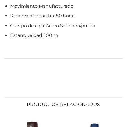
Movimiento Manufacturado
Reserva de marcha: 80 horas
Cuerpo de caja: Acero Satinada/pulida
Estanqueidad: 100 m
PRODUCTOS RELACIONADOS