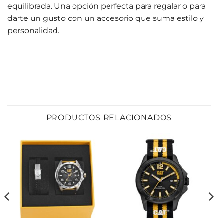
equilibrada. Una opción perfecta para regalar o para
darte un gusto con un accesorio que suma estilo y
personalidad.
PRODUCTOS RELACIONADOS