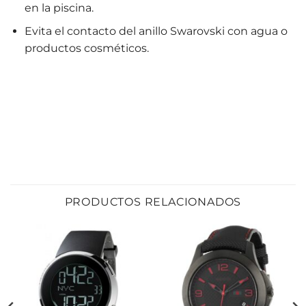
en la piscina.
Evita el contacto del anillo Swarovski con agua o
productos cosméticos.
PRODUCTOS RELACIONADOS