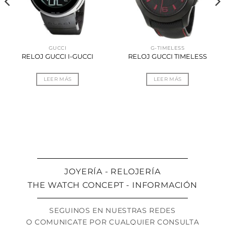
GUCCI
G-TIMELESS
RELOJ GUCCI I-GUCCI
RELOJ GUCCI TIMELESS
LEER MÁS
LEER MÁS
JOYERÍA - RELOJERÍA
THE WATCH CONCEPT - INFORMACIÓN
SEGUINOS EN NUESTRAS REDES
O COMUNICATE POR CUALQUIER CONSULTA