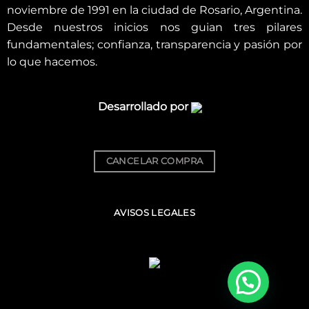
noviembre de 1991 en la ciudad de Rosario, Argentina.
Desde nuestros inicios nos guian tres pilares
fundamentales; confianza, transparencia y pasión por
lo que hacemos.
Desarrollado por
CANCELAR COMPRA
AVISOS LEGALES