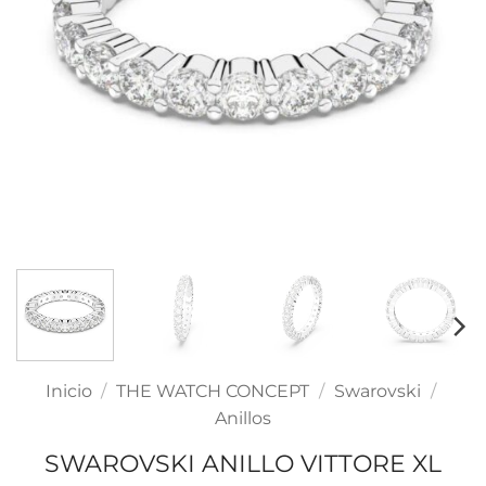
Inicio
/
THE WATCH CONCEPT
/
Swarovski
/
Anillos
SWAROVSKI ANILLO VITTORE XL