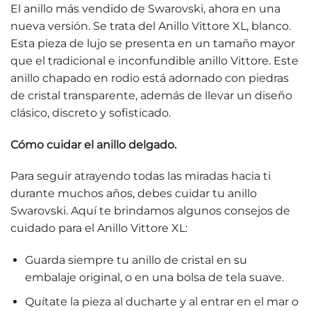
El anillo más vendido de Swarovski, ahora en una
nueva versión. Se trata del Anillo Vittore XL, blanco.
Esta pieza de lujo se presenta en un tamaño mayor
que el tradicional e inconfundible anillo Vittore. Este
anillo chapado en rodio está adornado con piedras
de cristal transparente, además de llevar un diseño
clásico, discreto y sofisticado.
Cómo cuidar el anillo delgado.
Para seguir atrayendo todas las miradas hacia ti
durante muchos años, debes cuidar tu anillo
Swarovski. Aquí te brindamos algunos consejos de
cuidado para el Anillo Vittore XL:
Guarda siempre tu anillo de cristal en su
embalaje original, o en una bolsa de tela suave.
Quítate la pieza al ducharte y al entrar en el mar o