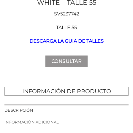
WHITE – TALLE 55
SV5237742
TALLE 55
DESCARGA LA GUIA DE TALLES
CONSULTAR
INFORMACIÓN DE PRODUCTO
DESCRIPCIÓN
INFORMACIÓN ADICIONAL