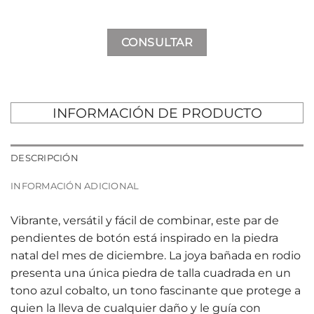
CONSULTAR
INFORMACIÓN DE PRODUCTO
DESCRIPCIÓN
INFORMACIÓN ADICIONAL
Vibrante, versátil y fácil de combinar, este par de
pendientes de botón está inspirado en la piedra
natal del mes de diciembre. La joya bañada en rodio
presenta una única piedra de talla cuadrada en un
tono azul cobalto, un tono fascinante que protege a
quien la lleva de cualquier daño y le guía con