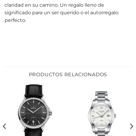
claridad en su camino. Un regalo lleno de
significado para un ser querido o el autorregalo
perfecto.
PRODUCTOS RELACIONADOS