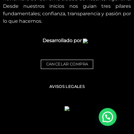
Desde nuestros inicios nos guian tres pilares
fundamentales; confianza, transparencia y pasión por
lo que hacemos.
Desarrollado por
CANCELAR COMPRA
AVISOS LEGALES