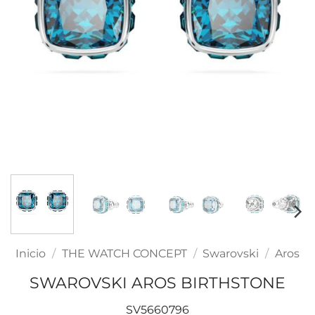
Inicio
/
THE WATCH CONCEPT
/
Swarovski
/
Aros
SWAROVSKI AROS BIRTHSTONE
SV5660796