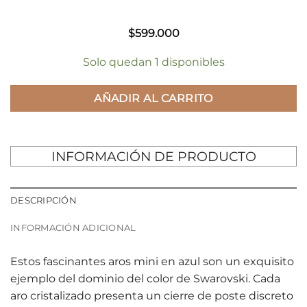
$
599.000
Solo quedan 1 disponibles
AÑADIR AL CARRITO
INFORMACIÓN DE PRODUCTO
DESCRIPCIÓN
INFORMACIÓN ADICIONAL
Estos fascinantes aros mini en azul son un exquisito
ejemplo del dominio del color de Swarovski. Cada
aro cristalizado presenta un cierre de poste discreto