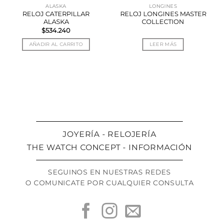
ALASKA
LONGINES
RELOJ CATERPILLAR
RELOJ LONGINES MASTER
ALASKA
COLLECTION
$
534.240
AÑADIR AL CARRITO
LEER MÁS
JOYERÍA - RELOJERÍA
THE WATCH CONCEPT - INFORMACIÓN
SEGUINOS EN NUESTRAS REDES
O COMUNICATE POR CUALQUIER CONSULTA