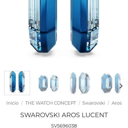
Inicio
/
THE WATCH CONCEPT
/
Swarovski
/
Aros
SWAROVSKI AROS LUCENT
SV5696038