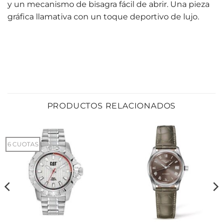
y un mecanismo de bisagra fácil de abrir. Una pieza
gráfica llamativa con un toque deportivo de lujo.
PRODUCTOS RELACIONADOS
6 CUOTAS