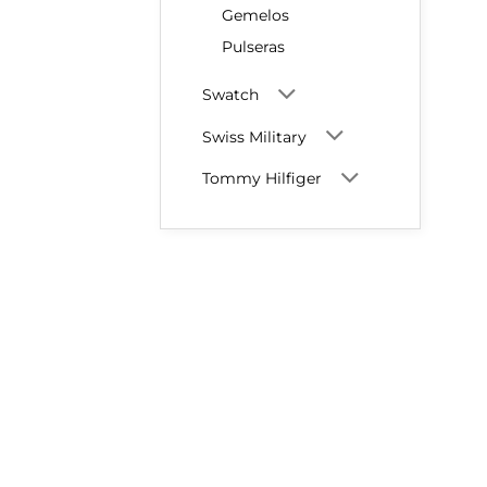
Gemelos
Pulseras
Swatch
Swiss Military
Tommy Hilfiger