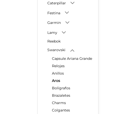
Caterpillar
Festina
Garmin
Lamy
Reebok
Swarovski
Capsule Ariana Grande
Relojes
Anillos
Aros
Bolígrafos
Brazaletes
Charms
Colgantes