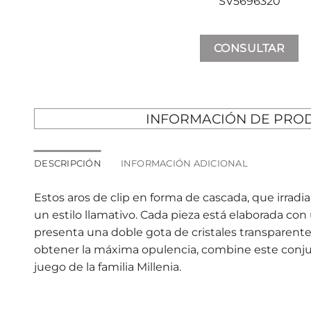
SV5696320
CONSULTAR
INFORMACIÓN DE PRO
DESCRIPCIÓN
INFORMACIÓN ADICIONAL
Estos aros de clip en forma de cascada, que irradian
un estilo llamativo. Cada pieza está elaborada con
presenta una doble gota de cristales transparente
obtener la máxima opulencia, combine este conju
juego de la familia Millenia.