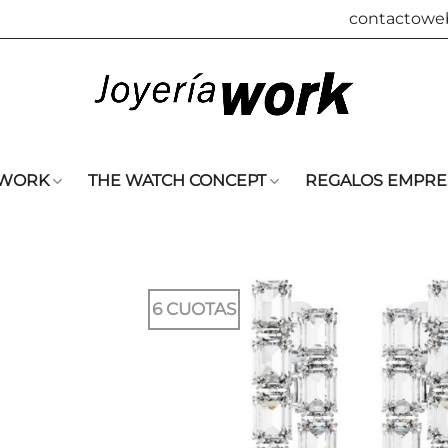
contactowe
 WORK
THE WATCH CONCEPT
REGALOS EMPRE
6 CUOTAS