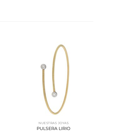
NUESTRAS JOYAS
PULSERA LIRIO