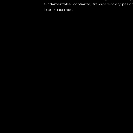
fundamentales; confianza, transparencia y pasió
lo que hacemos.