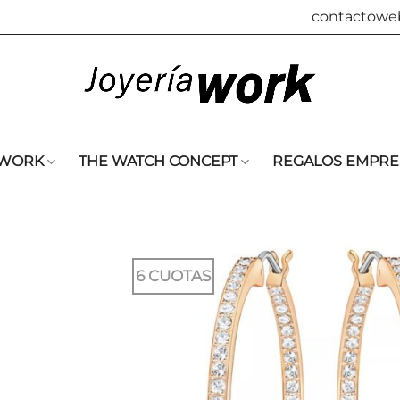
contactowe
 WORK
THE WATCH CONCEPT
REGALOS EMPRE
6 CUOTAS