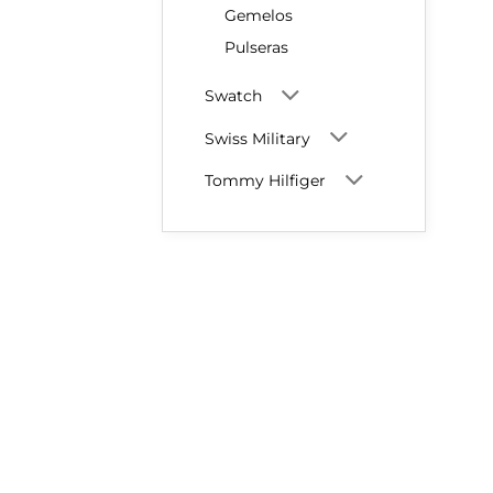
Gemelos
Pulseras
Swatch
Swiss Military
Tommy Hilfiger