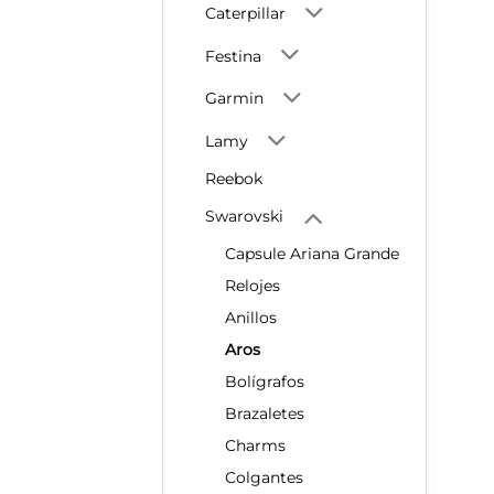
Caterpillar
Festina
Garmin
Lamy
Reebok
Swarovski
Capsule Ariana Grande
Relojes
Anillos
Aros
Bolígrafos
Brazaletes
Charms
Colgantes