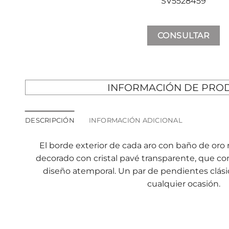
SV5528459
CONSULTAR
INFORMACIÓN DE PRO
DESCRIPCIÓN
INFORMACIÓN ADICIONAL
El borde exterior de cada aro con baño de oro
decorado con cristal pavé transparente, que confi
diseño atemporal. Un par de pendientes clásico
cualquier ocasión.